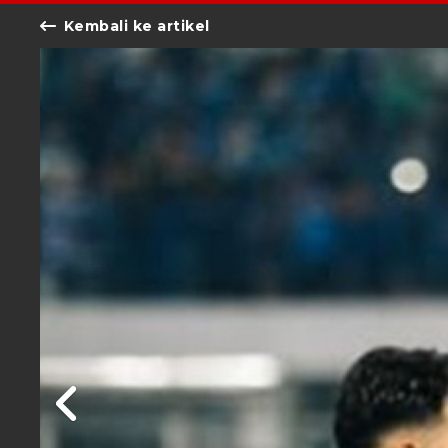
Kembali ke artikel