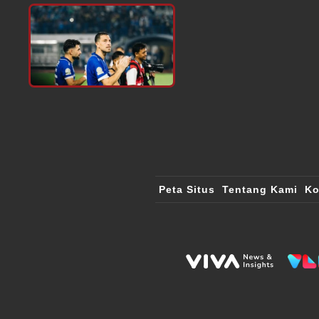
Peta Situs
Tentang Kami
Ko