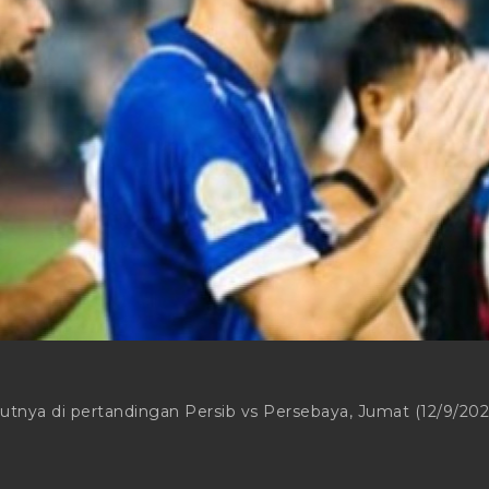
nya di pertandingan Persib vs Persebaya, Jumat (12/9/202