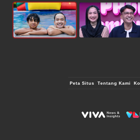
Peta Situs
Tentang Kami
Ko