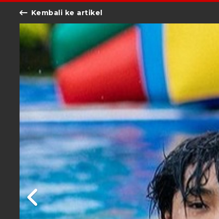
Kembali ke artikel