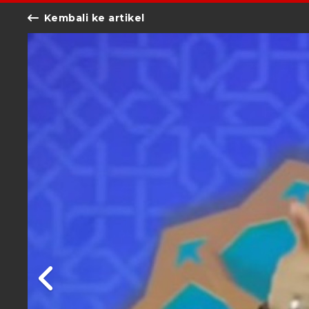
Kembali ke artikel