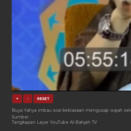
+
-
RESET
Buya Yahya imbau soal kebiasaan mengusap wajah sel
Sumber :
Tangkapan Layar YouTube Al-Bahjah TV