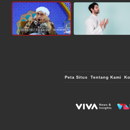
Peta Situs
Tentang Kami
Ko