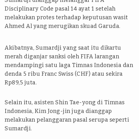
Sumardji dianggap melanggar FIFA
Disciplinary Code pasal 14 ayat 1 setelah
melakukan protes terhadap keputusan wasit
Ahmed Al yang merugikan skuad Garuda.
Akibatnya, Sumardji yang saat itu dikartu
merah diganjar sanksi oleh FIFA larangan
mendampingi satu laga Timnas Indonesia dan
denda 5 ribu Franc Swiss (CHF) atau sekira
Rp89,5 juta.
Selain itu, asisten Shin Tae-yong di Timnas
Indonesia, Kim Jong-jin juga dianggap
melakukan pelanggaran pasal serupa seperti
Sumardji.