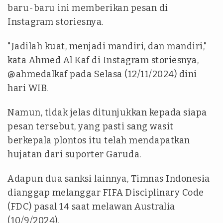
baru-baru ini memberikan pesan di
Instagram storiesnya.
"Jadilah kuat, menjadi mandiri, dan mandiri,"
kata Ahmed Al Kaf di Instagram storiesnya,
@ahmedalkaf pada Selasa (12/11/2024) dini
hari WIB.
Namun, tidak jelas ditunjukkan kepada siapa
pesan tersebut, yang pasti sang wasit
berkepala plontos itu telah mendapatkan
hujatan dari suporter Garuda.
Adapun dua sanksi lainnya, Timnas Indonesia
dianggap melanggar FIFA Disciplinary Code
(FDC) pasal 14 saat melawan Australia
(10/9/2024).