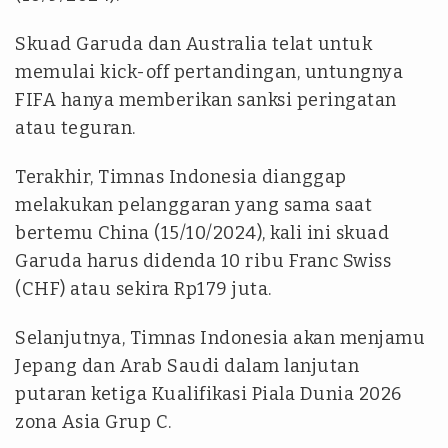
Skuad Garuda dan Australia telat untuk
memulai kick-off pertandingan, untungnya
FIFA hanya memberikan sanksi peringatan
atau teguran.
Terakhir, Timnas Indonesia dianggap
melakukan pelanggaran yang sama saat
bertemu China (15/10/2024), kali ini skuad
Garuda harus didenda 10 ribu Franc Swiss
(CHF) atau sekira Rp179 juta.
Selanjutnya, Timnas Indonesia akan menjamu
Jepang dan Arab Saudi dalam lanjutan
putaran ketiga Kualifikasi Piala Dunia 2026
zona Asia Grup C.