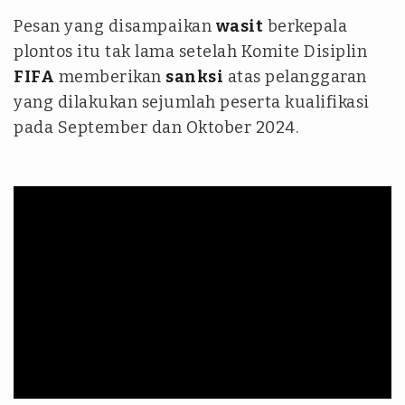
Pesan yang disampaikan
wasit
berkepala
plontos itu tak lama setelah Komite Disiplin
FIFA
memberikan
sanksi
atas pelanggaran
yang dilakukan sejumlah peserta kualifikasi
pada September dan Oktober 2024.