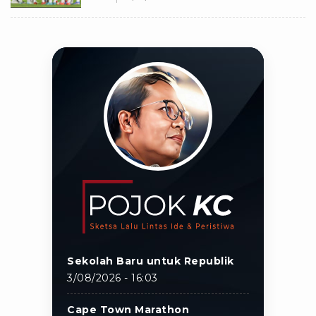
Sekolah Baru untuk Republik
3/08/2026 - 16:03
Cape Town Marathon