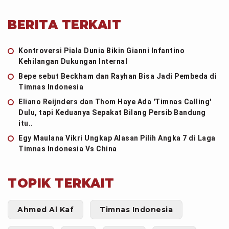
BERITA TERKAIT
Kontroversi Piala Dunia Bikin Gianni Infantino
Kehilangan Dukungan Internal
Bepe sebut Beckham dan Rayhan Bisa Jadi Pembeda di
Timnas Indonesia
Eliano Reijnders dan Thom Haye Ada 'Timnas Calling'
Dulu, tapi Keduanya Sepakat Bilang Persib Bandung
itu..
Egy Maulana Vikri Ungkap Alasan Pilih Angka 7 di Laga
Timnas Indonesia Vs China
TOPIK TERKAIT
Ahmed Al Kaf
Timnas Indonesia