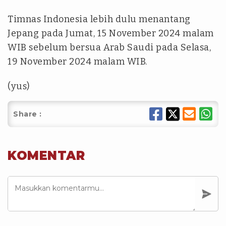
Timnas Indonesia lebih dulu menantang
Jepang pada Jumat, 15 November 2024 malam
WIB sebelum bersua Arab Saudi pada Selasa,
19 November 2024 malam WIB.
(yus)
Share :
KOMENTAR