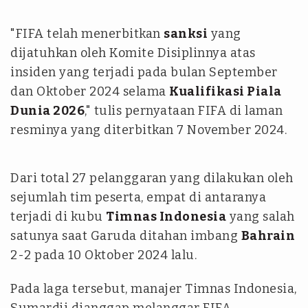
"FIFA telah menerbitkan
sanksi
yang
dijatuhkan oleh Komite Disiplinnya atas
insiden yang terjadi pada bulan September
dan Oktober 2024 selama
Kualifikasi Piala
Dunia 2026
," tulis pernyataan FIFA di laman
resminya yang diterbitkan 7 November 2024.
Dari total 27 pelanggaran yang dilakukan oleh
sejumlah tim peserta, empat di antaranya
terjadi di kubu
Timnas Indonesia
yang salah
satunya saat Garuda ditahan imbang
Bahrain
2-2 pada 10 Oktober 2024 lalu.
Pada laga tersebut, manajer Timnas Indonesia,