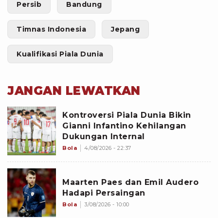
Persib
Bandung
Timnas Indonesia
Jepang
Kualifikasi Piala Dunia
JANGAN LEWATKAN
Kontroversi Piala Dunia Bikin
Gianni Infantino Kehilangan
Dukungan Internal
Bola
4/08/2026 - 22:37
Maarten Paes dan Emil Audero
Hadapi Persaingan
Bola
3/08/2026 - 10:00