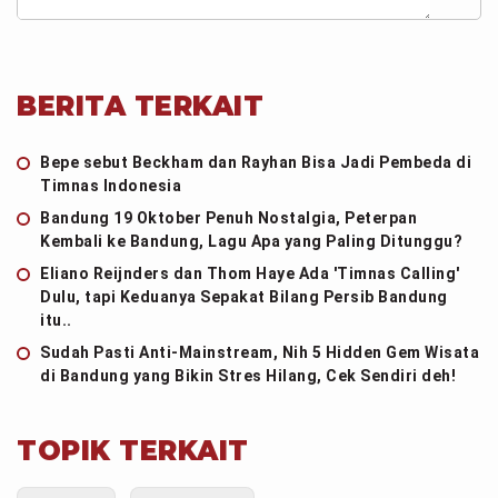
BERITA TERKAIT
Bepe sebut Beckham dan Rayhan Bisa Jadi Pembeda di
Timnas Indonesia
Bandung 19 Oktober Penuh Nostalgia, Peterpan
Kembali ke Bandung, Lagu Apa yang Paling Ditunggu?
Eliano Reijnders dan Thom Haye Ada 'Timnas Calling'
Dulu, tapi Keduanya Sepakat Bilang Persib Bandung
itu..
Sudah Pasti Anti-Mainstream, Nih 5 Hidden Gem Wisata
di Bandung yang Bikin Stres Hilang, Cek Sendiri deh!
TOPIK TERKAIT