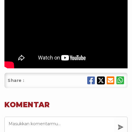
Share :
KOMENTAR