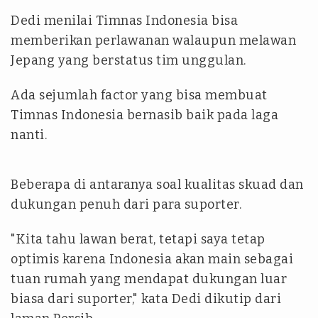
Dedi menilai Timnas Indonesia bisa
memberikan perlawanan walaupun melawan
Jepang yang berstatus tim unggulan.
Ada sejumlah factor yang bisa membuat
Timnas Indonesia bernasib baik pada laga
nanti.
Beberapa di antaranya soal kualitas skuad dan
dukungan penuh dari para suporter.
"Kita tahu lawan berat, tetapi saya tetap
optimis karena Indonesia akan main sebagai
tuan rumah yang mendapat dukungan luar
biasa dari suporter," kata Dedi dikutip dari