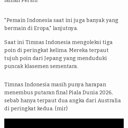
laman Persib.
"Pemain Indonesia saat ini juga banyak yang
bermain di Eropa," lanjutnya.
Saat ini Timnas Indonesia mengoleksi tiga
poin di peringkat kelima. Mereka terpaut
tujuh poin dari Jepang yang menduduki
puncak klasemen sementara.
Timnas Indonesia masih punya harapan
menembus putaran final Piala Dunia 2026,
sebab hanya terpaut dua angka dari Australia
di peringkat kedua. (mir)