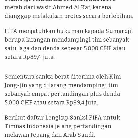
merah dari wasit Ahmed Al Kaf, karena
dianggap melakukan protes secara berlebihan.
FIFA menjatuhkan hukuman kepada Sumardji,
berupa larangan mendampingi tim sebanyak
satu laga dan denda sebesar 5.000 CHF atau
setara Rp89,4 juta.
Sementara sanksi berat diterima oleh Kim
Jong-jin yang dilarang mendampingi tim
sebanyak empat pertandingan plus denda
5.000 CHF atau setara Rp89,4 juta.
Berikut daftar Lengkap Sanksi FIFA untuk
Timnas Indonesia jelang pertandingan
melawan Jepang dan Arab Saudi.