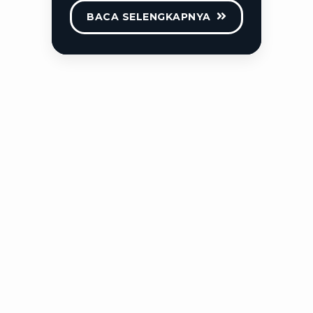
BACA SELENGKAPNYA