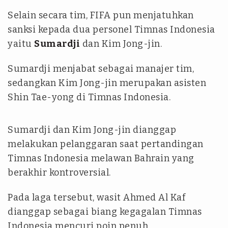
Selain secara tim, FIFA pun menjatuhkan
sanksi kepada dua personel Timnas Indonesia
yaitu
Sumardji
dan Kim Jong-jin.
Sumardji menjabat sebagai manajer tim,
sedangkan Kim Jong-jin merupakan asisten
Shin Tae-yong di Timnas Indonesia.
Sumardji dan Kim Jong-jin dianggap
melakukan pelanggaran saat pertandingan
Timnas Indonesia melawan Bahrain yang
berakhir kontroversial.
Pada laga tersebut, wasit Ahmed Al Kaf
dianggap sebagai biang kegagalan Timnas
Indonesia mencuri poin penuh.