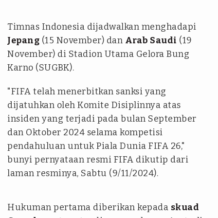
Timnas Indonesia dijadwalkan menghadapi
Jepang
(15 November) dan
Arab Saudi
(19
November) di Stadion Utama Gelora Bung
Karno (SUGBK).
"FIFA telah menerbitkan sanksi yang
dijatuhkan oleh Komite Disiplinnya atas
insiden yang terjadi pada bulan September
dan Oktober 2024 selama kompetisi
pendahuluan untuk Piala Dunia FIFA 26,"
bunyi pernyataan resmi FIFA dikutip dari
laman resminya, Sabtu (9/11/2024).
Hukuman pertama diberikan kepada
skuad