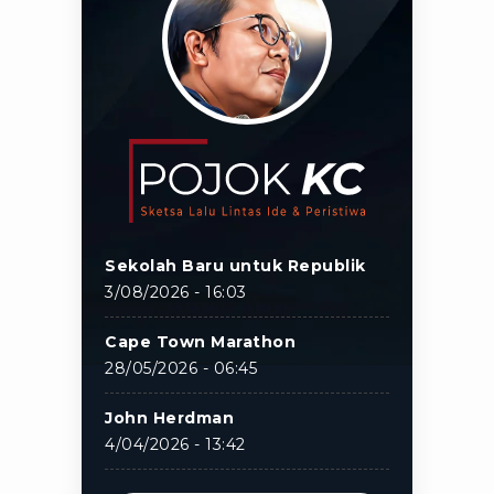
Sekolah Baru untuk Republik
3/08/2026 - 16:03
Cape Town Marathon
28/05/2026 - 06:45
John Herdman
4/04/2026 - 13:42