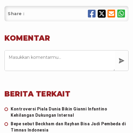
Share :
KOMENTAR
BERITA TERKAIT
Kontroversi Piala Dunia Bikin Gianni Infantino
Kehilangan Dukungan Internal
Bepe sebut Beckham dan Rayhan Bisa Jadi Pembeda di
Timnas Indonesia