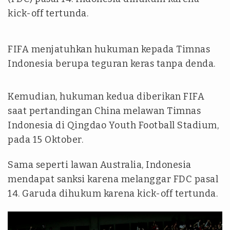
kick-off tertunda.
FIFA menjatuhkan hukuman kepada Timnas
Indonesia berupa teguran keras tanpa denda.
Kemudian, hukuman kedua diberikan FIFA
saat pertandingan China melawan Timnas
Indonesia di Qingdao Youth Football Stadium,
pada 15 Oktober.
Sama seperti lawan Australia, Indonesia
mendapat sanksi karena melanggar FDC pasal
14. Garuda dihukum karena kick-off tertunda.