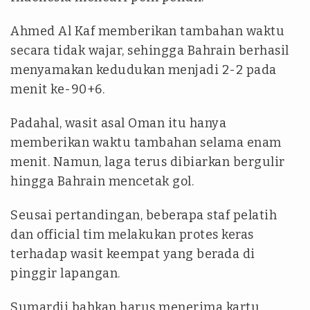
Ahmed Al Kaf memberikan tambahan waktu
secara tidak wajar, sehingga Bahrain berhasil
menyamakan kedudukan menjadi 2-2 pada
menit ke-90+6.
Padahal, wasit asal Oman itu hanya
memberikan waktu tambahan selama enam
menit. Namun, laga terus dibiarkan bergulir
hingga Bahrain mencetak gol.
Seusai pertandingan, beberapa staf pelatih
dan official tim melakukan protes keras
terhadap wasit keempat yang berada di
pinggir lapangan.
Sumardji bahkan harus menerima kartu