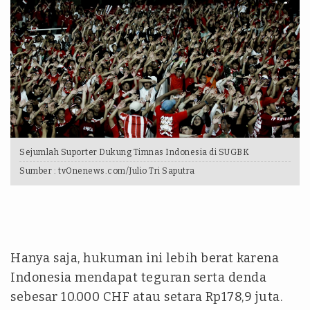
Sejumlah Suporter Dukung Timnas Indonesia di SUGBK
Sumber :
tvOnenews.com/Julio Tri Saputra
Hanya saja, hukuman ini lebih berat karena
Indonesia mendapat teguran serta denda
sebesar 10.000 CHF atau setara Rp178,9 juta.