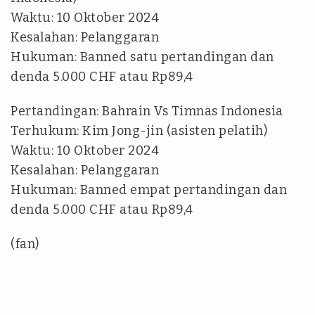
Waktu: 10 Oktober 2024
Kesalahan: Pelanggaran
Hukuman: Banned satu pertandingan dan
denda 5.000 CHF atau Rp89,4
Pertandingan: Bahrain Vs Timnas Indonesia
Terhukum: Kim Jong-jin (asisten pelatih)
Waktu: 10 Oktober 2024
Kesalahan: Pelanggaran
Hukuman: Banned empat pertandingan dan
denda 5.000 CHF atau Rp89,4
(fan)