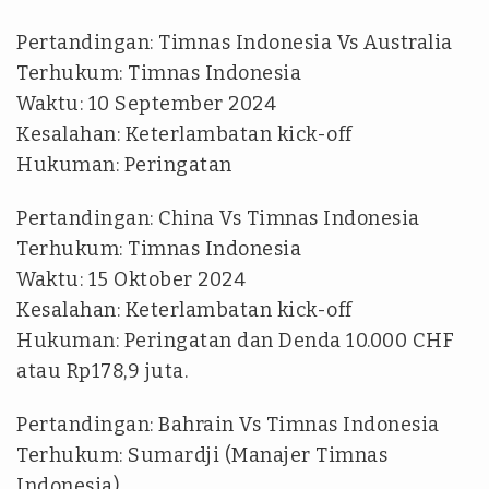
Pertandingan: Timnas Indonesia Vs Australia
Terhukum: Timnas Indonesia
Waktu: 10 September 2024
Kesalahan: Keterlambatan kick-off
Hukuman: Peringatan
Pertandingan: China Vs Timnas Indonesia
Terhukum: Timnas Indonesia
Waktu: 15 Oktober 2024
Kesalahan: Keterlambatan kick-off
Hukuman: Peringatan dan Denda 10.000 CHF
atau Rp178,9 juta.
Pertandingan: Bahrain Vs Timnas Indonesia
Terhukum: Sumardji (Manajer Timnas
Indonesia)