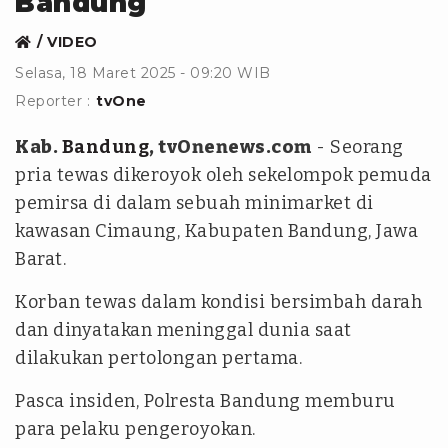
Bandung
VIDEO
Selasa, 18 Maret 2025 - 09:20 WIB
Reporter :
tvOne
Kab.
Bandung
, tvOnenews.com
- Seorang
pria tewas dikeroyok oleh sekelompok pemuda
pemirsa di dalam sebuah minimarket di
kawasan Cimaung, Kabupaten Bandung, Jawa
Barat.
Korban tewas dalam kondisi bersimbah darah
dan dinyatakan meninggal dunia saat
dilakukan pertolongan pertama.
Pasca insiden, Polresta Bandung memburu
para pelaku pengeroyokan.