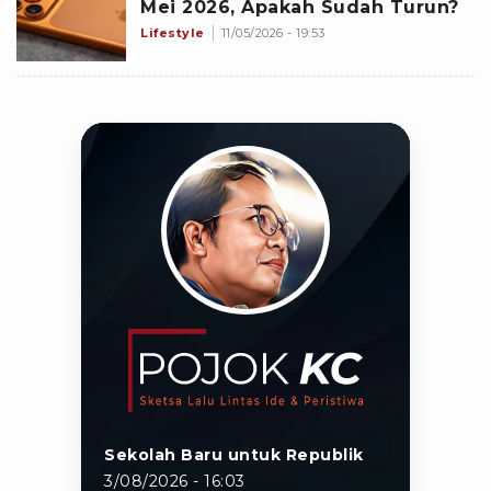
Mei 2026, Apakah Sudah Turun?
Lifestyle
11/05/2026 - 19:53
Sekolah Baru untuk Republik
3/08/2026 - 16:03