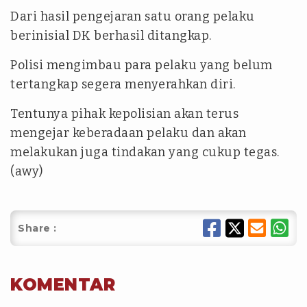
Dari hasil pengejaran satu orang pelaku
berinisial DK berhasil ditangkap.
Polisi mengimbau para pelaku yang belum
tertangkap segera menyerahkan diri.
Tentunya pihak kepolisian akan terus
mengejar keberadaan pelaku dan akan
melakukan juga tindakan yang cukup tegas.
(awy)
Share :
KOMENTAR