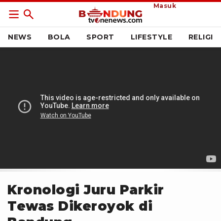
Masuk
NEWS
BOLA
SPORT
LIFESTYLE
RELIGI
Kronologi Juru Parkir
Tewas Dikeroyok di