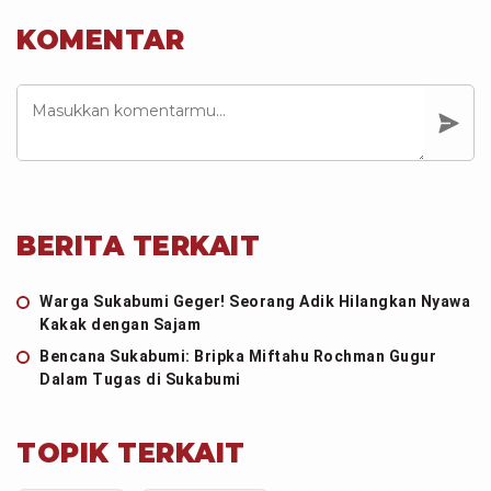
KOMENTAR
BERITA TERKAIT
Warga Sukabumi Geger! Seorang Adik Hilangkan Nyawa
Kakak dengan Sajam
Bencana Sukabumi: Bripka Miftahu Rochman Gugur
Dalam Tugas di Sukabumi
TOPIK TERKAIT