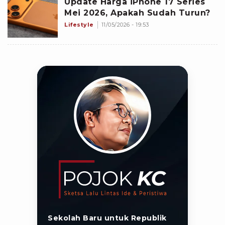
Update Harga iPhone 17 Series
Mei 2026, Apakah Sudah Turun?
Lifestyle
11/05/2026 - 19:53
Sekolah Baru untuk Republik