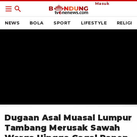
Masuk
NEWS
BOLA
SPORT
LIFESTYLE
RELIGI
Dugaan Asal Muasal Lumpur
Tambang Merusak Sawah