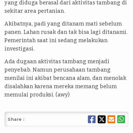
yang diduga berasal dari aktivitas tambang di
sekitar area pertanian.
Akibatnya, padi yang ditanam mati sebelum
panen. Lahan rusak dan tak bisa lagi ditanami.
Pemerintah saat ini sedang melakukan
investigasi.
Ada dugaan aktivitas tambang menjadi
penyebab. Namun perusahaan tambang
menilai ini akibat bencana alam, dan menolak
disalahkan karena mereka memang belum
memulai produksi. (awy)
Share :