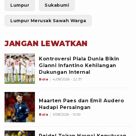
Lumpur
Sukabumi
Lumpur Merusak Sawah Warga
JANGAN LEWATKAN
Kontroversi Piala Dunia Bikin
Gianni Infantino Kehilangan
Dukungan Internal
Bola
4/08/2026 - 22:37
Maarten Paes dan Emil Audero
Hadapi Persaingan
Bola
3/08/2026 - 10:00
Reidel Toiran Hargai Keputusan