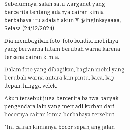
Sebelumnya, salah satu warganet yang
bercerita tentang adanya cairan kimia
berbahaya itu adalah akun X @inginkayaaaa,
Selasa (24/12/2024).
Dia membagikan foto-foto kondisi mobilnya
yang berwarna hitam berubah warna karena
terkena cairan kimia.
Dalam foto yang dibagikan, bagian mobil yang
berubah warna antara lain pintu, kaca, kap
depan, hingga velek.
Akun tersebut juga bercerita bahwa banyak
pengendara lain yang menjadi korban dari
bocornya cairan kimia berbahaya tersebut.
"Ini cairan kimianya bocor sepanjang jalan