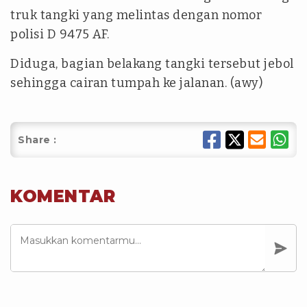
truk tangki yang melintas dengan nomor
polisi D 9475 AF.
Diduga, bagian belakang tangki tersebut jebol
sehingga cairan tumpah ke jalanan. (awy)
Share :
KOMENTAR