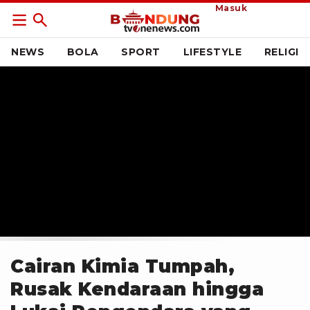
Masuk
NEWS
BOLA
SPORT
LIFESTYLE
RELIGI
Cairan Kimia Tumpah,
Rusak Kendaraan hingga