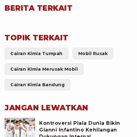
BERITA TERKAIT
TOPIK TERKAIT
Cairan Kimia Tumpah
Mobil Rusak
Cairan Kimia Merusak Mobil
Cairan Kimia Bandung
JANGAN LEWATKAN
Kontroversi Piala Dunia Bikin
Gianni Infantino Kehilangan
Dukungan Internal