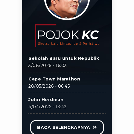
Sekolah Baru untuk Republik
3/08/2026 - 16:03
Cape Town Marathon
28/05/2026 - 06:45
John Herdman
4/04/2026 - 13:42
BACA SELENGKAPNYA