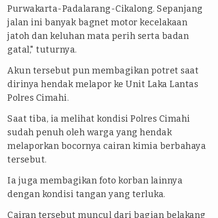
Purwakarta-Padalarang-Cikalong. Sepanjang
jalan ini banyak bagnet motor kecelakaan
jatoh dan keluhan mata perih serta badan
gatal," tuturnya.
Akun tersebut pun membagikan potret saat
dirinya hendak melapor ke Unit Laka Lantas
Polres Cimahi.
Saat tiba, ia melihat kondisi Polres Cimahi
sudah penuh oleh warga yang hendak
melaporkan bocornya cairan kimia berbahaya
tersebut.
Ia juga membagikan foto korban lainnya
dengan kondisi tangan yang terluka.
Cairan tersebut muncul dari bagian belakang