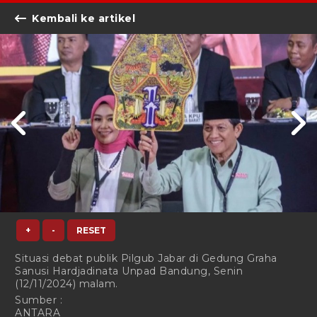
Kembali ke artikel
+
-
RESET
Situasi debat publik Pilgub Jabar di Gedung Graha
Sanusi Hardjadinata Unpad Bandung, Senin
(12/11/2024) malam.
Sumber :
ANTARA