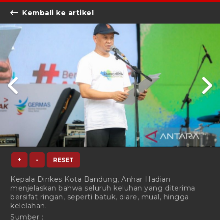
Kembali ke artikel
+
-
RESET
Kepala Dinkes Kota Bandung, Anhar Hadian
menjelaskan bahwa seluruh keluhan yang diterima
bersifat ringan, seperti batuk, diare, mual, hingga
kelelahan.
Sumber :