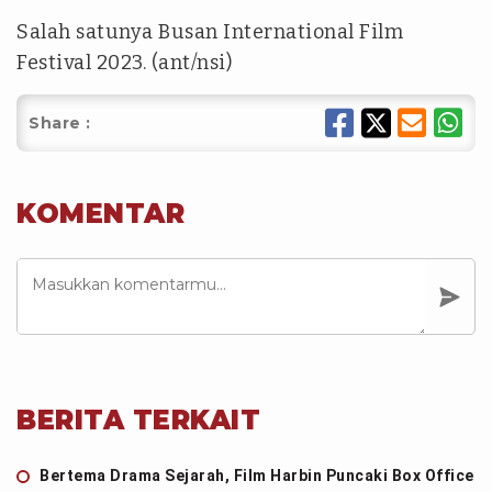
Salah satunya Busan International Film
Festival 2023. (ant/nsi)
Share :
KOMENTAR
BERITA TERKAIT
Bertema Drama Sejarah, Film Harbin Puncaki Box Office