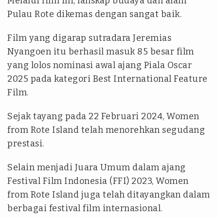
Melalui film ini, lanskap budaya dan alam
Pulau Rote dikemas dengan sangat baik.
Film yang digarap sutradara Jeremias
Nyangoen itu berhasil masuk 85 besar film
yang lolos nominasi awal ajang Piala Oscar
2025 pada kategori
Best International Feature
Film
.
Sejak tayang pada 22 Februari 2024, Women
from Rote Island telah menorehkan segudang
prestasi.
Selain menjadi Juara Umum dalam ajang
Festival Film Indonesia (FFI) 2023, Women
from Rote Island juga telah ditayangkan dalam
berbagai festival film internasional.