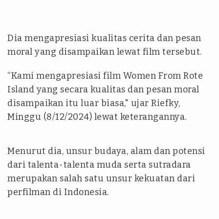
Dia mengapresiasi kualitas cerita dan pesan
moral yang disampaikan lewat film tersebut.
“Kami mengapresiasi film Women From Rote
Island yang secara kualitas dan pesan moral
disampaikan itu luar biasa," ujar Riefky,
Minggu (8/12/2024) lewat keterangannya.
Menurut dia, unsur budaya, alam dan potensi
dari talenta-talenta muda serta sutradara
merupakan salah satu unsur kekuatan dari
perfilman di Indonesia.