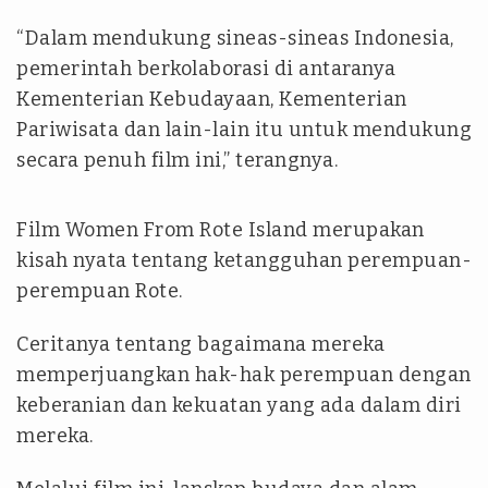
“Dalam mendukung sineas-sineas Indonesia,
pemerintah berkolaborasi di antaranya
Kementerian Kebudayaan, Kementerian
Pariwisata dan lain-lain itu untuk mendukung
secara penuh film ini,” terangnya.
Film Women From Rote Island merupakan
kisah nyata tentang ketangguhan perempuan-
perempuan Rote.
Ceritanya tentang bagaimana mereka
memperjuangkan hak-hak perempuan dengan
keberanian dan kekuatan yang ada dalam diri
mereka.