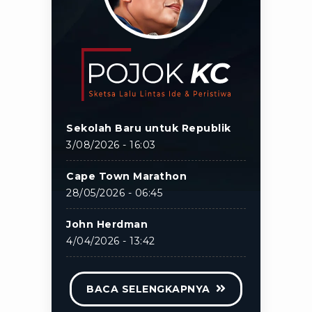
Sekolah Baru untuk Republik
3/08/2026 - 16:03
Cape Town Marathon
28/05/2026 - 06:45
John Herdman
4/04/2026 - 13:42
BACA SELENGKAPNYA