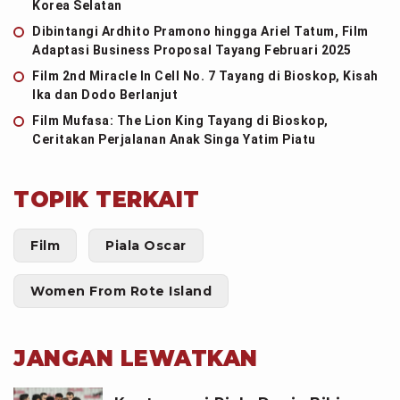
Korea Selatan
Dibintangi Ardhito Pramono hingga Ariel Tatum, Film
Adaptasi Business Proposal Tayang Februari 2025
Film 2nd Miracle In Cell No. 7 Tayang di Bioskop, Kisah
Ika dan Dodo Berlanjut
Film Mufasa: The Lion King Tayang di Bioskop,
Ceritakan Perjalanan Anak Singa Yatim Piatu
TOPIK TERKAIT
Film
Piala Oscar
Women From Rote Island
JANGAN LEWATKAN