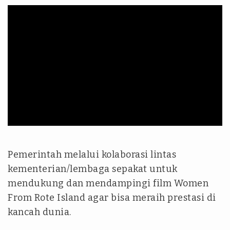
Pemerintah melalui kolaborasi lintas
kementerian/lembaga sepakat untuk
mendukung dan mendampingi film Women
From Rote Island agar bisa meraih prestasi di
kancah dunia.