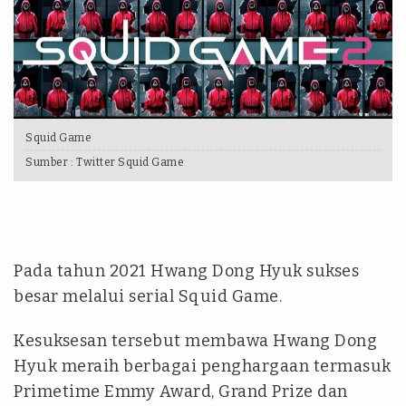
Squid Game
Sumber :
Twitter Squid Game
Pada tahun 2021 Hwang Dong Hyuk sukses
besar melalui serial Squid Game.
Kesuksesan tersebut membawa Hwang Dong
Hyuk meraih berbagai penghargaan termasuk
Primetime Emmy Award, Grand Prize dan