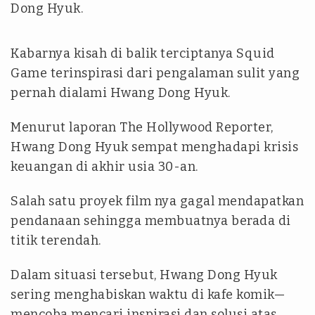
Dong Hyuk.
Kabarnya kisah di balik terciptanya Squid
Game terinspirasi dari pengalaman sulit yang
pernah dialami Hwang Dong Hyuk.
Menurut laporan The Hollywood Reporter,
Hwang Dong Hyuk sempat menghadapi krisis
keuangan di akhir usia 30-an.
Salah satu proyek film nya gagal mendapatkan
pendanaan sehingga membuatnya berada di
titik terendah.
Dalam situasi tersebut, Hwang Dong Hyuk
sering menghabiskan waktu di kafe komik—
mencoba mencari inspirasi dan solusi atas