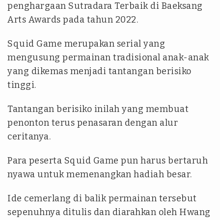
penghargaan Sutradara Terbaik di Baeksang
Arts Awards pada tahun 2022.
Squid Game merupakan serial yang
mengusung permainan tradisional anak-anak
yang dikemas menjadi tantangan berisiko
tinggi.
Tantangan berisiko inilah yang membuat
penonton terus penasaran dengan alur
ceritanya.
Para peserta Squid Game pun harus bertaruh
nyawa untuk memenangkan hadiah besar.
Ide cemerlang di balik permainan tersebut
sepenuhnya ditulis dan diarahkan oleh Hwang