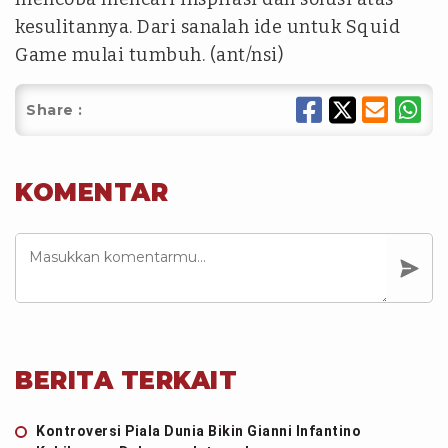
kesulitannya. Dari sanalah ide untuk Squid
Game mulai tumbuh. (ant/nsi)
Share :
KOMENTAR
BERITA TERKAIT
Kontroversi Piala Dunia Bikin Gianni Infantino