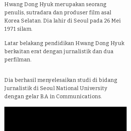
Hwang Dong Hyuk merupakan seorang
penulis, sutradara dan produser film asal
Korea Selatan. Dia lahir di Seoul pada 26 Mei
1971 silam.
Latar belakang pendidikan Hwang Dong Hyuk
berkaitan erat dengan jurnalistik dan dua
perfilman.
Dia berhasil menyelesaikan studi di bidang
Jurnalistik di Seoul National University
dengan gelar B.A in Communications.