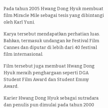
Pada tahun 2005 Hwang Dong Hyuk membuat
film Miracle Mile sebagai tesis yang dibintangi
oleh Karl Yuni.
Karya tersebut mendapatkan perhatian luas.
Bahkan, termasuk undangan ke Festival Film
Cannes dan diputar di lebih dari 40 festival
film internasional.
Film tersebut juga membuat Hwang Dong
Hyuk meraih penghargaan seperti DGA
Student Film Award dan Student Emmy
Award.
Karier Hwang Dong Hyuk sebagai sutradara
dan penulis pun dimulai pada tahun 2000