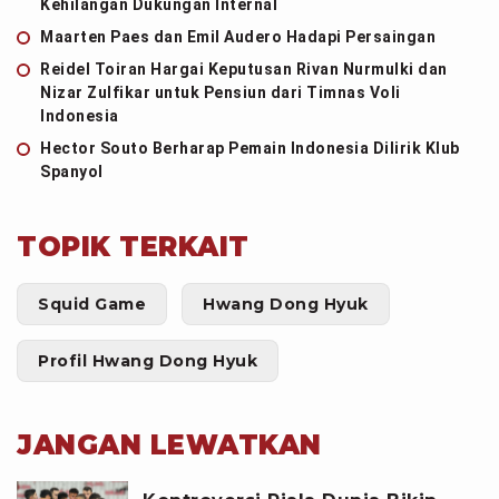
Kehilangan Dukungan Internal
Maarten Paes dan Emil Audero Hadapi Persaingan
Reidel Toiran Hargai Keputusan Rivan Nurmulki dan
Nizar Zulfikar untuk Pensiun dari Timnas Voli
Indonesia
Hector Souto Berharap Pemain Indonesia Dilirik Klub
Spanyol
TOPIK TERKAIT
Squid Game
Hwang Dong Hyuk
Profil Hwang Dong Hyuk
JANGAN LEWATKAN