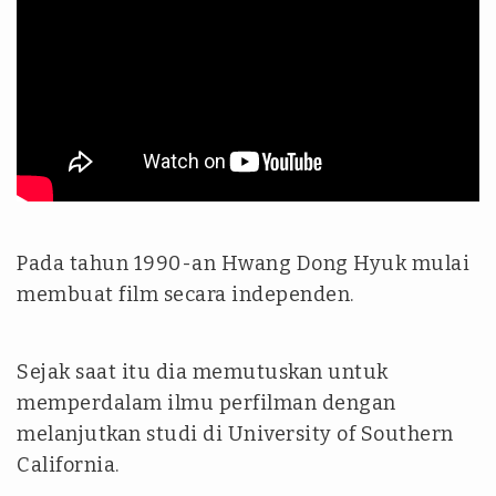
Pada tahun 1990-an Hwang Dong Hyuk mulai
membuat film secara independen.
Sejak saat itu dia memutuskan untuk
memperdalam ilmu perfilman dengan
melanjutkan studi di University of Southern
California.