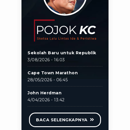
Sekolah Baru untuk Republik
3/08/2026 - 16:03
Cape Town Marathon
28/05/2026 - 06:45
John Herdman
4/04/2026 - 13:42
BACA SELENGKAPNYA