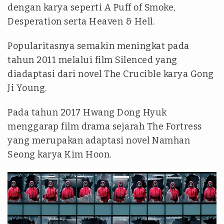
dengan karya seperti A Puff of Smoke,
Desperation serta Heaven & Hell.
Popularitasnya semakin meningkat pada
tahun 2011 melalui film Silenced yang
diadaptasi dari novel The Crucible karya Gong
Ji Young.
Pada tahun 2017 Hwang Dong Hyuk
menggarap film drama sejarah The Fortress
yang merupakan adaptasi novel Namhan
Seong karya Kim Hoon.