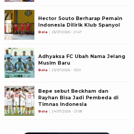
Hector Souto Berharap Pemain
Indonesia Dilirik Klub Spanyol
Bola
26/07/2026 - 21:47
Adhyaksa FC Ubah Nama Jelang
Musim Baru
Bola
25/07/2026 - 13:01
Bepe sebut Beckham dan
Rayhan Bisa Jadi Pembeda di
Timnas Indonesia
Bola
24/07/2026 - 21:08