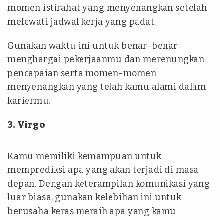
momen istirahat yang menyenangkan setelah
melewati jadwal kerja yang padat.
Gunakan waktu ini untuk benar-benar
menghargai pekerjaanmu dan merenungkan
pencapaian serta momen-momen
menyenangkan yang telah kamu alami dalam
kariermu.
3. Virgo
Kamu memiliki kemampuan untuk
memprediksi apa yang akan terjadi di masa
depan. Dengan keterampilan komunikasi yang
luar biasa, gunakan kelebihan ini untuk
berusaha keras meraih apa yang kamu