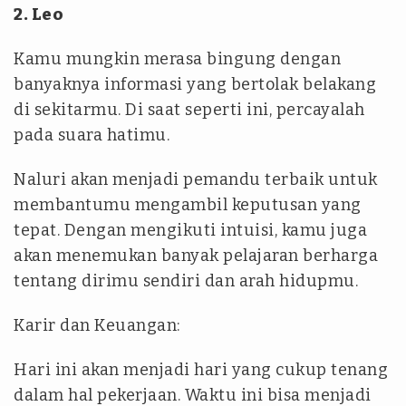
2. Leo
Kamu mungkin merasa bingung dengan
banyaknya informasi yang bertolak belakang
di sekitarmu. Di saat seperti ini, percayalah
pada suara hatimu.
Naluri akan menjadi pemandu terbaik untuk
membantumu mengambil keputusan yang
tepat. Dengan mengikuti intuisi, kamu juga
akan menemukan banyak pelajaran berharga
tentang dirimu sendiri dan arah hidupmu.
Karir dan Keuangan:
Hari ini akan menjadi hari yang cukup tenang
dalam hal pekerjaan. Waktu ini bisa menjadi