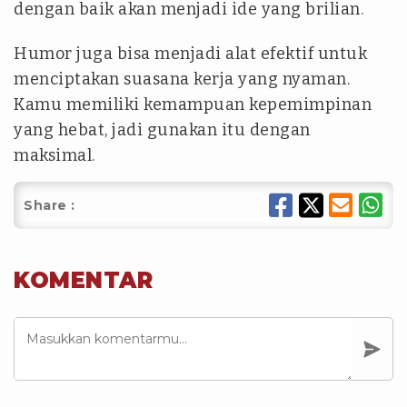
dengan baik akan menjadi ide yang brilian.
Humor juga bisa menjadi alat efektif untuk
menciptakan suasana kerja yang nyaman.
Kamu memiliki kemampuan kepemimpinan
yang hebat, jadi gunakan itu dengan
maksimal.
Share :
KOMENTAR