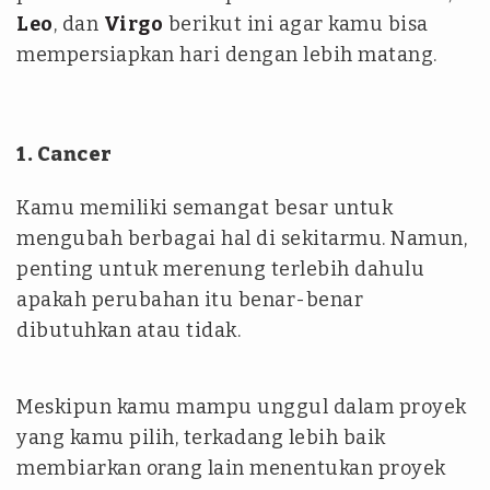
Leo
, dan
Virgo
berikut ini agar kamu bisa
mempersiapkan hari dengan lebih matang.
1. Cancer
Kamu memiliki semangat besar untuk
mengubah berbagai hal di sekitarmu. Namun,
penting untuk merenung terlebih dahulu
apakah perubahan itu benar-benar
dibutuhkan atau tidak.
Meskipun kamu mampu unggul dalam proyek
yang kamu pilih, terkadang lebih baik
membiarkan orang lain menentukan proyek