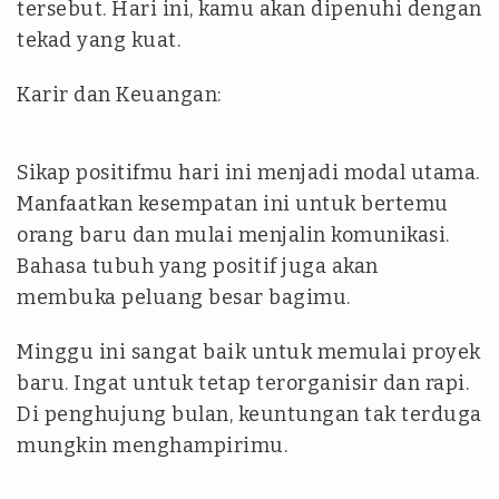
tersebut. Hari ini, kamu akan dipenuhi dengan
tekad yang kuat.
Karir dan Keuangan:
Sikap positifmu hari ini menjadi modal utama.
Manfaatkan kesempatan ini untuk bertemu
orang baru dan mulai menjalin komunikasi.
Bahasa tubuh yang positif juga akan
membuka peluang besar bagimu.
Minggu ini sangat baik untuk memulai proyek
baru. Ingat untuk tetap terorganisir dan rapi.
Di penghujung bulan, keuntungan tak terduga
mungkin menghampirimu.