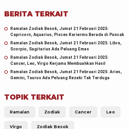
BERITA TERKAIT
Ramalan Zodiak Besok, Jumat 21 Februari 2025:
Capricorn, Aquarius, Pisces Kariermu Berada di Puncak
Ramalan Zodiak Besok, Jumat 21 Februari 2025: Libra,
Scorpio, Sagitarius Ada Peluang Emas
Ramalan Zodiak Besok, Jumat 21 Februari 2025:
Cancer, Leo, Virgo Kerjamu Membuahkan Hasil
Ramalan Zodiak Besok, Jumat 21 Februari 2025: Aries,
Gemini, Taurus Ada Peluang Rezeki Tak Terduga
TOPIK TERKAIT
Ramalan
Zodiak
Cancer
Leo
Virgo
Zodiak Besok