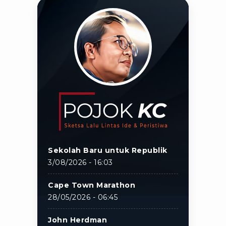
Sekolah Baru untuk Republik
3/08/2026 - 16:03
Cape Town Marathon
28/05/2026 - 06:45
John Herdman