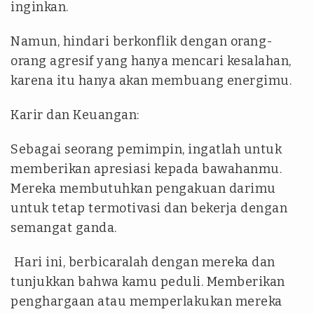
inginkan.
Namun, hindari berkonflik dengan orang-
orang agresif yang hanya mencari kesalahan,
karena itu hanya akan membuang energimu.
Karir dan Keuangan:
Sebagai seorang pemimpin, ingatlah untuk
memberikan apresiasi kepada bawahanmu.
Mereka membutuhkan pengakuan darimu
untuk tetap termotivasi dan bekerja dengan
semangat ganda.
Hari ini, berbicaralah dengan mereka dan
tunjukkan bahwa kamu peduli. Memberikan
penghargaan atau memperlakukan mereka