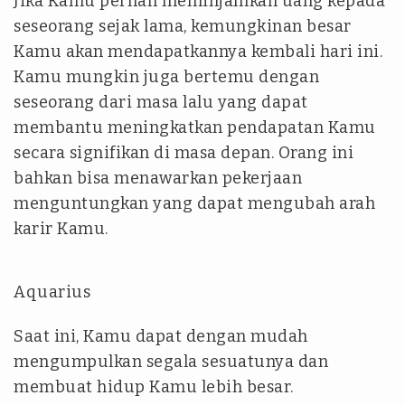
Jika Kamu pernah meminjamkan uang kepada
seseorang sejak lama, kemungkinan besar
Kamu akan mendapatkannya kembali hari ini.
Kamu mungkin juga bertemu dengan
seseorang dari masa lalu yang dapat
membantu meningkatkan pendapatan Kamu
secara signifikan di masa depan. Orang ini
bahkan bisa menawarkan pekerjaan
menguntungkan yang dapat mengubah arah
karir Kamu.
Aquarius
Saat ini, Kamu dapat dengan mudah
mengumpulkan segala sesuatunya dan
membuat hidup Kamu lebih besar.