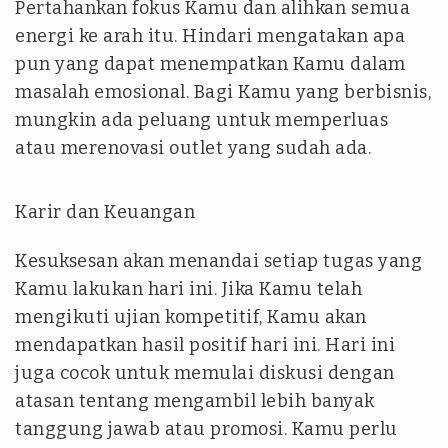
Pertahankan fokus Kamu dan alihkan semua
energi ke arah itu. Hindari mengatakan apa
pun yang dapat menempatkan Kamu dalam
masalah emosional. Bagi Kamu yang berbisnis,
mungkin ada peluang untuk memperluas
atau merenovasi outlet yang sudah ada.
Karir dan Keuangan
Kesuksesan akan menandai setiap tugas yang
Kamu lakukan hari ini. Jika Kamu telah
mengikuti ujian kompetitif, Kamu akan
mendapatkan hasil positif hari ini. Hari ini
juga cocok untuk memulai diskusi dengan
atasan tentang mengambil lebih banyak
tanggung jawab atau promosi. Kamu perlu