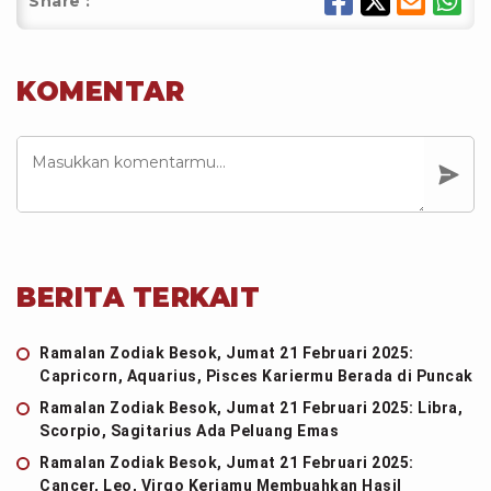
Share :
KOMENTAR
BERITA TERKAIT
Ramalan Zodiak Besok, Jumat 21 Februari 2025:
Capricorn, Aquarius, Pisces Kariermu Berada di Puncak
Ramalan Zodiak Besok, Jumat 21 Februari 2025: Libra,
Scorpio, Sagitarius Ada Peluang Emas
Ramalan Zodiak Besok, Jumat 21 Februari 2025:
Cancer, Leo, Virgo Kerjamu Membuahkan Hasil