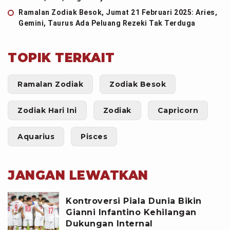
Ramalan Zodiak Besok, Jumat 21 Februari 2025: Aries,
Gemini, Taurus Ada Peluang Rezeki Tak Terduga
TOPIK TERKAIT
Ramalan Zodiak
Zodiak Besok
Zodiak Hari Ini
Zodiak
Capricorn
Aquarius
Pisces
JANGAN LEWATKAN
Kontroversi Piala Dunia Bikin
Gianni Infantino Kehilangan
Dukungan Internal