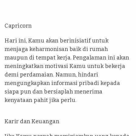
Capricorn
Hari ini, Kamu akan berinisiatif untuk
menjaga keharmonisan baik di rumah
maupun di tempat kerja. Pengalaman ini akan
meningkatkan motivasi Kamu untuk bekerja
demi perdamaian. Namun, hindari
mengungkapkan informasi pribadi kepada
siapa pun dan bersiaplah menerima
kenyataan pahit jika perlu.
Karir dan Keuangan