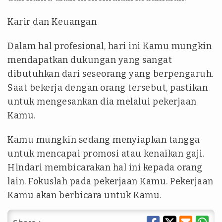
Karir dan Keuangan
Dalam hal profesional, hari ini Kamu mungkin
mendapatkan dukungan yang sangat
dibutuhkan dari seseorang yang berpengaruh.
Saat bekerja dengan orang tersebut, pastikan
untuk mengesankan dia melalui pekerjaan
Kamu.
Kamu mungkin sedang menyiapkan tangga
untuk mencapai promosi atau kenaikan gaji.
Hindari membicarakan hal ini kepada orang
lain. Fokuslah pada pekerjaan Kamu. Pekerjaan
Kamu akan berbicara untuk Kamu.