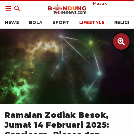
Masuk
NEWS
BOLA
SPORT
LIFESTYLE
RELIGI

Pixabay
Ramalan Zodiak Besok,
Jumat 14 Februari 2025: