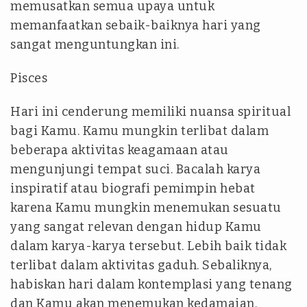
memusatkan semua upaya untuk
memanfaatkan sebaik-baiknya hari yang
sangat menguntungkan ini.
Pisces
Hari ini cenderung memiliki nuansa spiritual
bagi Kamu. Kamu mungkin terlibat dalam
beberapa aktivitas keagamaan atau
mengunjungi tempat suci. Bacalah karya
inspiratif atau biografi pemimpin hebat
karena Kamu mungkin menemukan sesuatu
yang sangat relevan dengan hidup Kamu
dalam karya-karya tersebut. Lebih baik tidak
terlibat dalam aktivitas gaduh. Sebaliknya,
habiskan hari dalam kontemplasi yang tenang
dan Kamu akan menemukan kedamaian.