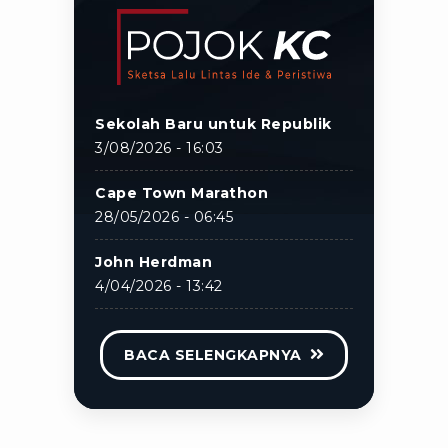
Sekolah Baru untuk Republik
3/08/2026 - 16:03
Cape Town Marathon
28/05/2026 - 06:45
John Herdman
4/04/2026 - 13:42
BACA SELENGKAPNYA