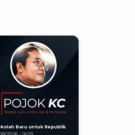
kolah Baru untuk Republik
08/2026 - 16:03