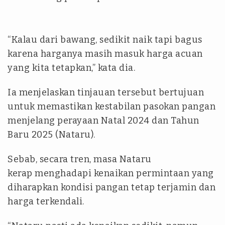
“Kalau dari bawang, sedikit naik tapi bagus
karena harganya masih masuk harga acuan
yang kita tetapkan,” kata dia.
Ia menjelaskan tinjauan tersebut bertujuan
untuk memastikan kestabilan pasokan pangan
menjelang perayaan Natal 2024 dan Tahun
Baru 2025 (Nataru).
Sebab, secara tren, masa Nataru
kerap menghadapi kenaikan permintaan yang
diharapkan kondisi pangan tetap terjamin dan
harga terkendali.