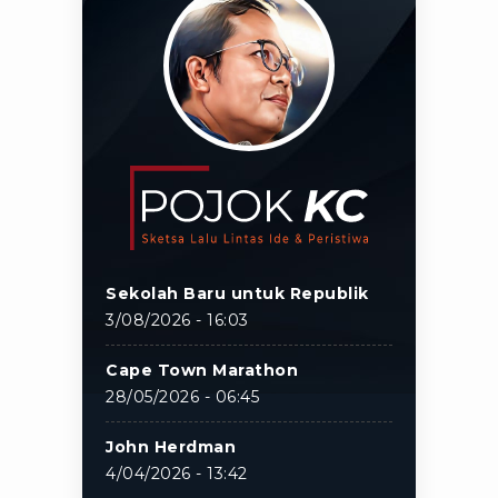
Sekolah Baru untuk Republik
3/08/2026 - 16:03
Cape Town Marathon
28/05/2026 - 06:45
John Herdman
4/04/2026 - 13:42