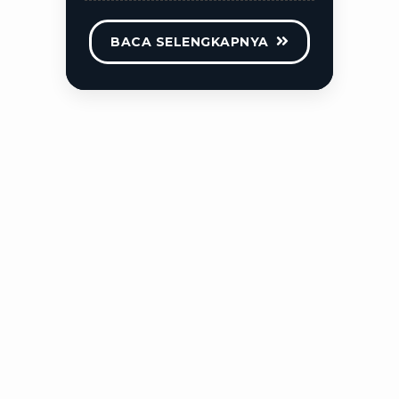
BACA SELENGKAPNYA