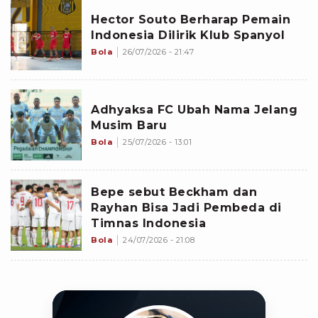
Hector Souto Berharap Pemain
Indonesia Dilirik Klub Spanyol
Bola
26/07/2026 - 21:47
Adhyaksa FC Ubah Nama Jelang
Musim Baru
Bola
25/07/2026 - 13:01
Bepe sebut Beckham dan
Rayhan Bisa Jadi Pembeda di
Timnas Indonesia
Bola
24/07/2026 - 21:08