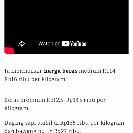
Ia merincikan,
harga beras
medium Rp14-
Rp16 ribu per kilogram.
Beras premium Rp12,5-Rp13,5 ribu per
kilogram.
Daging sapi stabil di Rp135 ribu per kilogram,
dan bawang putih Rp27 ribu.