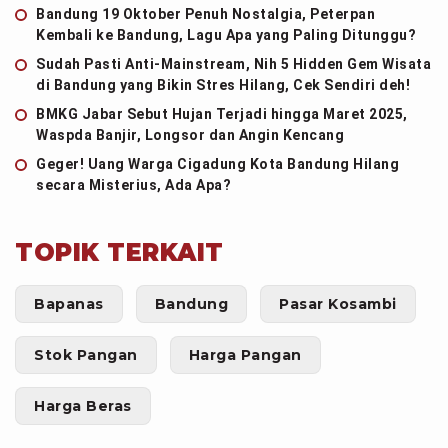
Bandung 19 Oktober Penuh Nostalgia, Peterpan
Kembali ke Bandung, Lagu Apa yang Paling Ditunggu?
Sudah Pasti Anti-Mainstream, Nih 5 Hidden Gem Wisata
di Bandung yang Bikin Stres Hilang, Cek Sendiri deh!
BMKG Jabar Sebut Hujan Terjadi hingga Maret 2025,
Waspda Banjir, Longsor dan Angin Kencang
Geger! Uang Warga Cigadung Kota Bandung Hilang
secara Misterius, Ada Apa?
TOPIK TERKAIT
Bapanas
Bandung
Pasar Kosambi
Stok Pangan
Harga Pangan
Harga Beras