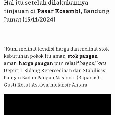
Hal itu setelah dilakukannya
tinjauan di
Pasar Kosambi
, Bandung,
Jumat (15/11/2024)
“Kami melihat kondisi harga dan melihat stok
kebutuhan pokok itu aman,
stok pangan
aman,
harga pangan
pun relatif bagus,” kata
Deputi I Bidang Ketersediaan dan Stabilisasi
Pangan Badan Pangan Nasional (Bapanas) I
Gusti Ketut Astawa, melansir Antara.