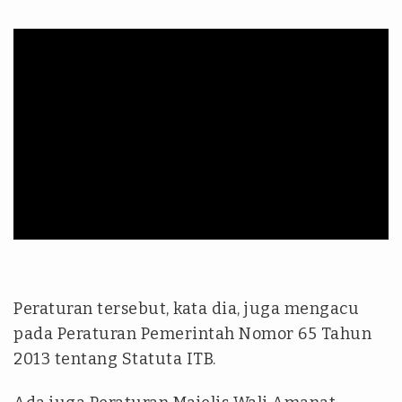
Peraturan tersebut, kata dia, juga mengacu
pada Peraturan Pemerintah Nomor 65 Tahun
2013 tentang Statuta ITB.