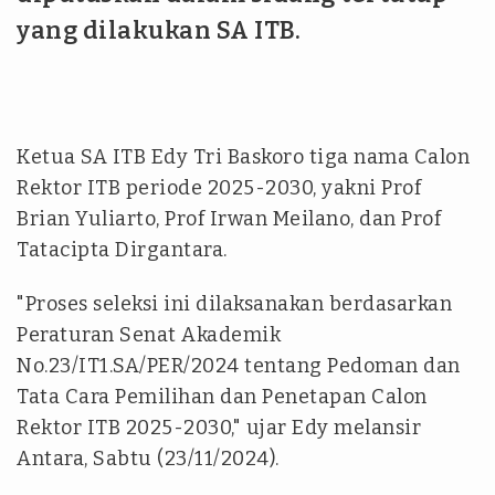
yang dilakukan SA ITB.
Ketua SA ITB Edy Tri Baskoro tiga nama Calon
Rektor ITB periode 2025-2030, yakni Prof
Brian Yuliarto, Prof Irwan Meilano, dan Prof
Tatacipta Dirgantara.
"Proses seleksi ini dilaksanakan berdasarkan
Peraturan Senat Akademik
No.23/IT1.SA/PER/2024 tentang Pedoman dan
Tata Cara Pemilihan dan Penetapan Calon
Rektor ITB 2025-2030," ujar Edy melansir
Antara, Sabtu (23/11/2024).