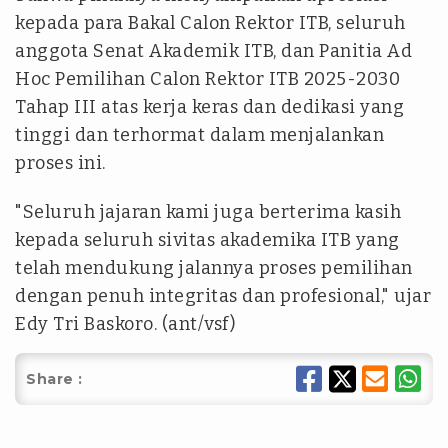
kepada para Bakal Calon Rektor ITB, seluruh
anggota Senat Akademik ITB, dan Panitia Ad
Hoc Pemilihan Calon Rektor ITB 2025-2030
Tahap III atas kerja keras dan dedikasi yang
tinggi dan terhormat dalam menjalankan
proses ini.
"Seluruh jajaran kami juga berterima kasih
kepada seluruh sivitas akademika ITB yang
telah mendukung jalannya proses pemilihan
dengan penuh integritas dan profesional," ujar
Edy Tri Baskoro. (ant/vsf)
Share :