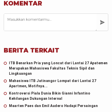
KOMENTAR
BERITA TERKAIT
ITB Benarkan Pria yang Loncat dari Lantai 27 Apatemen
Merupakan Mahasiswa Fakultas Teknis Sipil dan
Lingkuangan
Mahasiswa ITB Jatinangor Lompat dari Lantai 27
Apartmen, Motifnya...
Kontroversi Piala Dunia Bikin Gianni Infantino
Kehilangan Dukungan Internal
Maarten Paes dan Emil Audero Hadapi Persaingan