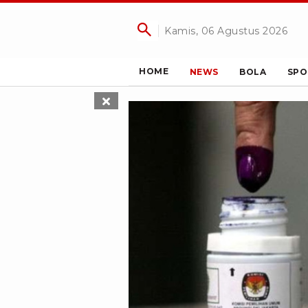
Kamis, 06 Agustus 2026
HOME
NEWS
BOLA
SPO