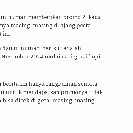
n minuman memberikan promo Pilkada
nya masing-masing di ajang pesta
ini.
n dan minuman, berikut adalah
November 2024 mulai dari gerai kopi
i berita ini hanya rangkuman semata
uan untuk mendapatkan promonya tidak
a bisa dicek di gerai masing-masing.