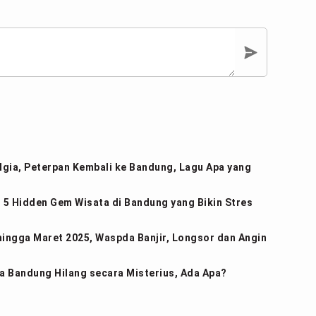
gia, Peterpan Kembali ke Bandung, Lagu Apa yang
 5 Hidden Gem Wisata di Bandung yang Bikin Stres
hingga Maret 2025, Waspda Banjir, Longsor dan Angin
 Bandung Hilang secara Misterius, Ada Apa?