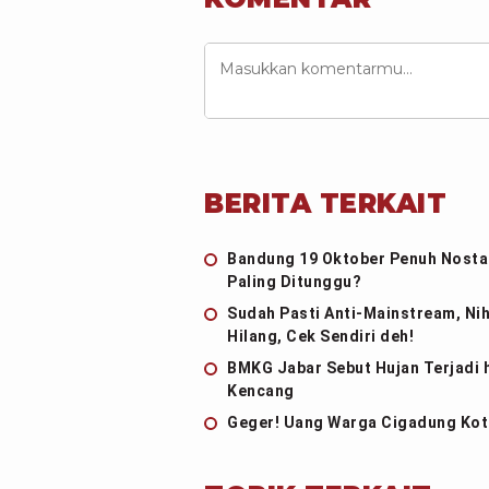
BERITA TERKAIT
Bandung 19 Oktober Penuh Nostal
Paling Ditunggu?
Sudah Pasti Anti-Mainstream, Nih
Hilang, Cek Sendiri deh!
BMKG Jabar Sebut Hujan Terjadi 
Kencang
Geger! Uang Warga Cigadung Kota