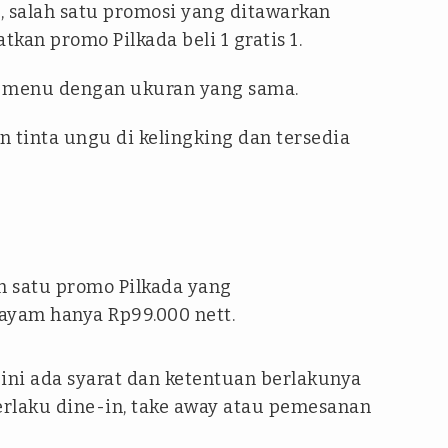
a, salah satu promosi yang ditawarkan
kan promo Pilkada beli 1 gratis 1.
n menu dengan ukuran yang sama.
tinta ungu di kelingking dan tersedia
h satu promo Pilkada yang
 ayam hanya Rp99.000 nett.
ini ada syarat dan ketentuan berlakunya
erlaku dine-in, take away atau pemesanan