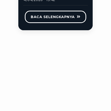
BACA SELENGKAPNYA