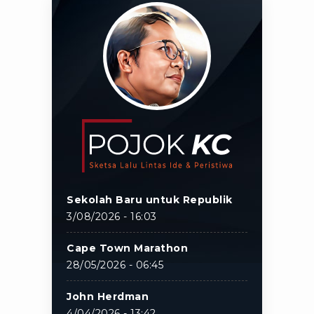
Sekolah Baru untuk Republik
3/08/2026 - 16:03
Cape Town Marathon
28/05/2026 - 06:45
John Herdman
4/04/2026 - 13:42