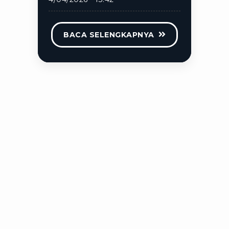
BACA SELENGKAPNYA