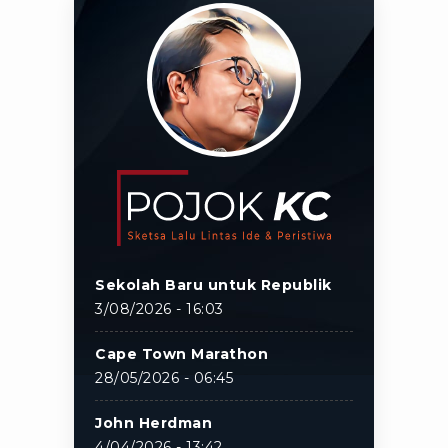
Sekolah Baru untuk Republik
3/08/2026 - 16:03
Cape Town Marathon
28/05/2026 - 06:45
John Herdman
4/04/2026 - 13:42