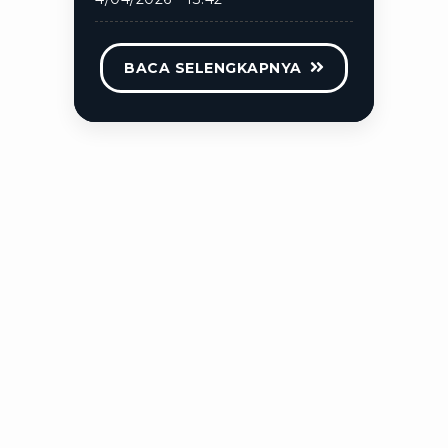
BACA SELENGKAPNYA