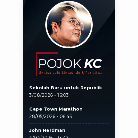
Sekolah Baru untuk Republik
3/08/2026 - 16:03
Cape Town Marathon
28/05/2026 - 06:45
John Herdman
4/04/2026 - 13:42