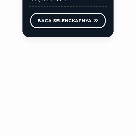
BACA SELENGKAPNYA