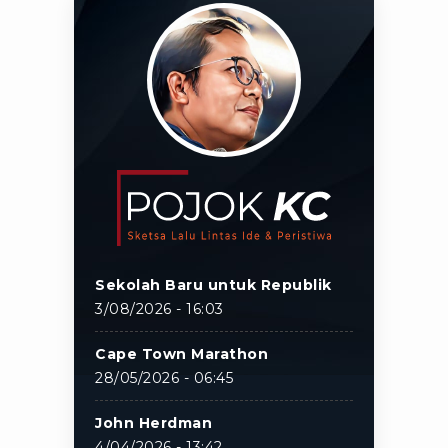
Sekolah Baru untuk Republik
3/08/2026 - 16:03
Cape Town Marathon
28/05/2026 - 06:45
John Herdman
4/04/2026 - 13:42