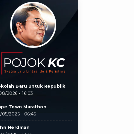
kolah Baru untuk Republik
08/2026 - 16:03
ape Town Marathon
/05/2026 - 06:45
ohn Herdman