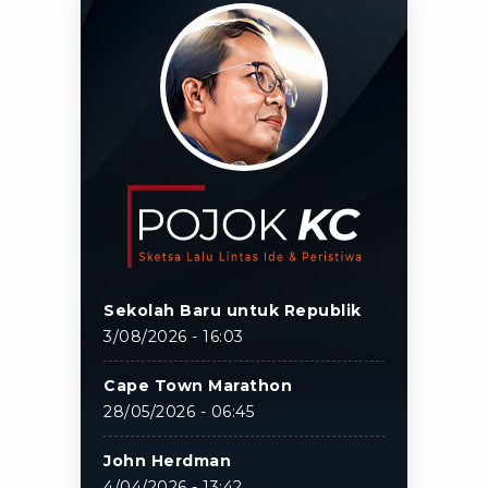
Sekolah Baru untuk Republik
3/08/2026 - 16:03
Cape Town Marathon
28/05/2026 - 06:45
John Herdman
4/04/2026 - 13:42