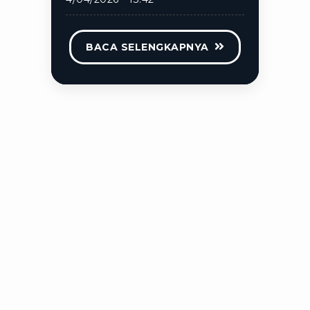
BACA SELENGKAPNYA