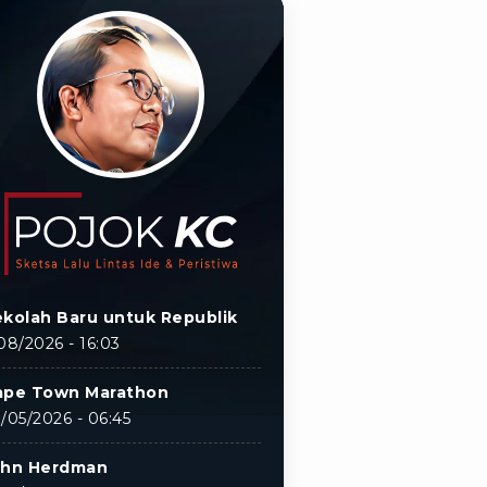
kolah Baru untuk Republik
08/2026 - 16:03
ape Town Marathon
/05/2026 - 06:45
ohn Herdman