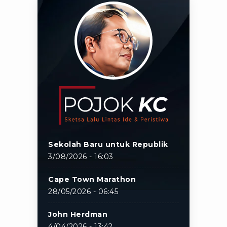
Sekolah Baru untuk Republik
3/08/2026 - 16:03
Cape Town Marathon
28/05/2026 - 06:45
John Herdman
4/04/2026 - 13:42