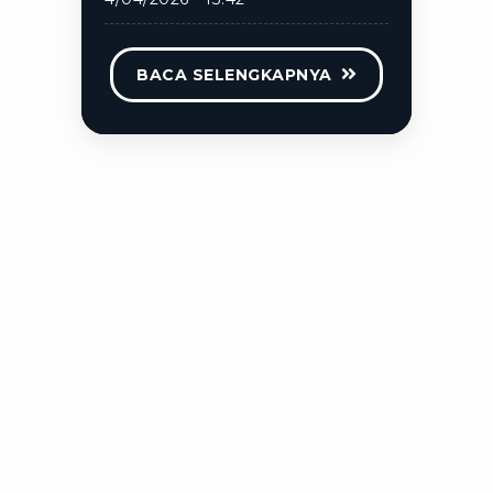
BACA SELENGKAPNYA