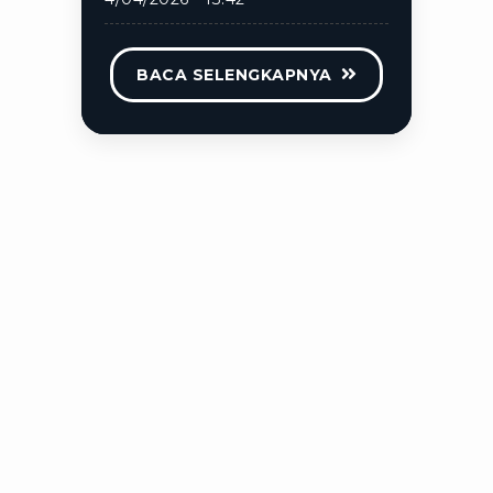
BACA SELENGKAPNYA