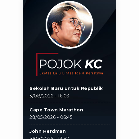
Sekolah Baru untuk Republik
3/08/2026 - 16:03
Cape Town Marathon
28/05/2026 - 06:45
John Herdman
4/04/2026 - 13:42