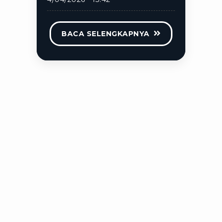
BACA SELENGKAPNYA