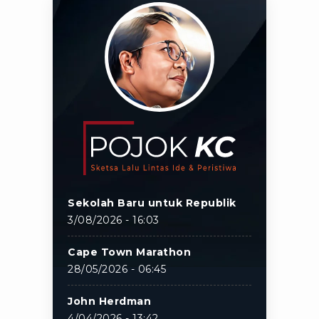
Sekolah Baru untuk Republik
3/08/2026 - 16:03
Cape Town Marathon
28/05/2026 - 06:45
John Herdman
4/04/2026 - 13:42