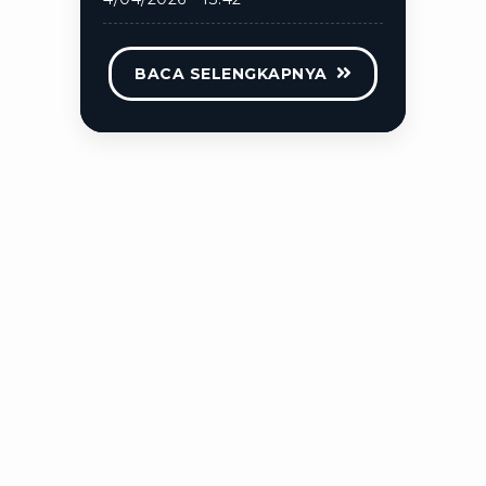
BACA SELENGKAPNYA