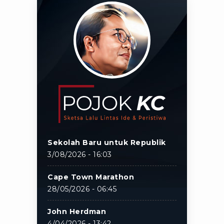
Sekolah Baru untuk Republik
3/08/2026 - 16:03
Cape Town Marathon
28/05/2026 - 06:45
John Herdman
4/04/2026 - 13:42