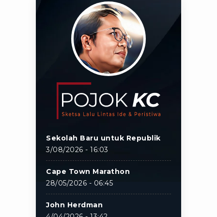
Sekolah Baru untuk Republik
3/08/2026 - 16:03
Cape Town Marathon
28/05/2026 - 06:45
John Herdman
4/04/2026 - 13:42