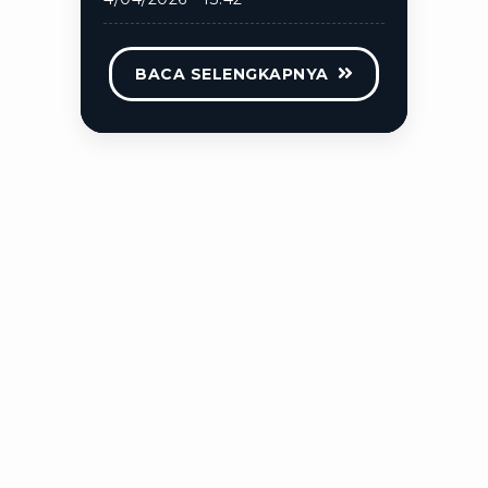
BACA SELENGKAPNYA