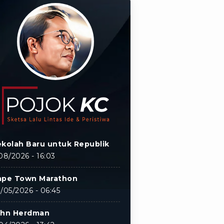
kolah Baru untuk Republik
08/2026 - 16:03
ape Town Marathon
/05/2026 - 06:45
ohn Herdman