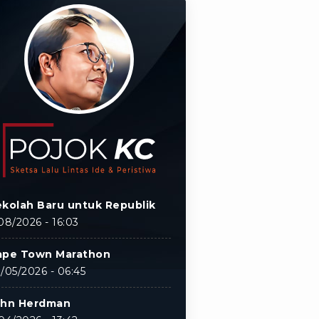
kolah Baru untuk Republik
08/2026 - 16:03
ape Town Marathon
/05/2026 - 06:45
ohn Herdman