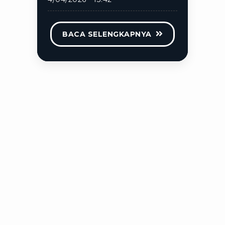
BACA SELENGKAPNYA