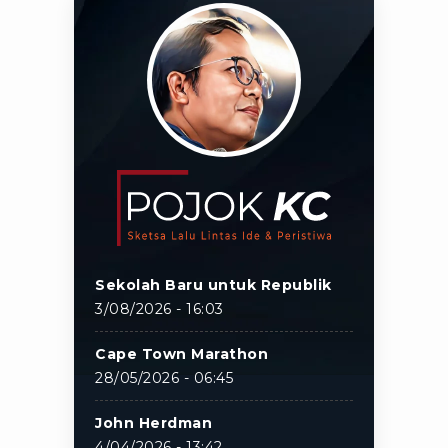
Sekolah Baru untuk Republik
3/08/2026 - 16:03
Cape Town Marathon
28/05/2026 - 06:45
John Herdman
4/04/2026 - 13:42