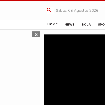
Sabtu, 08 Agustus 2026
HOME
NEWS
BOLA
SPO