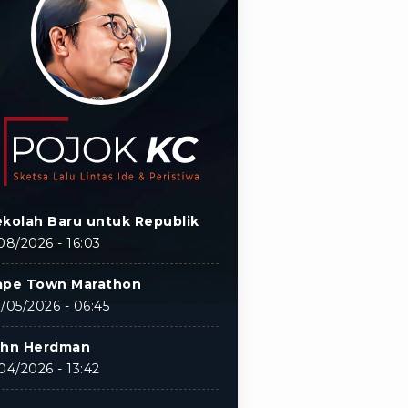
kolah Baru untuk Republik
08/2026 - 16:03
ape Town Marathon
/05/2026 - 06:45
ohn Herdman
04/2026 - 13:42