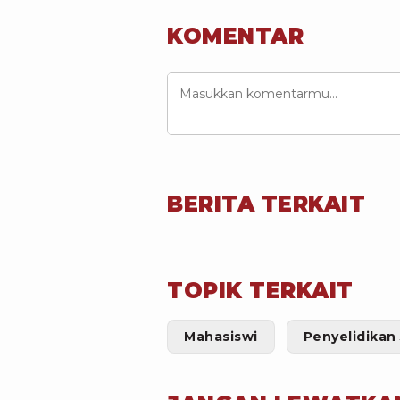
KOMENTAR
BERITA TERKAIT
TOPIK TERKAIT
Mahasiswi
Penyelidikan