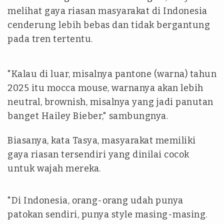
melihat gaya riasan masyarakat di Indonesia
cenderung lebih bebas dan tidak bergantung
pada tren tertentu.
"Kalau di luar, misalnya pantone (warna) tahun
2025 itu mocca mouse, warnanya akan lebih
neutral, brownish, misalnya yang jadi panutan
banget Hailey Bieber," sambungnya.
Biasanya, kata Tasya, masyarakat memiliki
gaya riasan tersendiri yang dinilai cocok
untuk wajah mereka.
"Di Indonesia, orang-orang udah punya
patokan sendiri, punya style masing-masing.