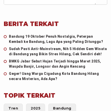
BERITA TERKAIT
Bandung 19 Oktober Penuh Nostalgia, Peterpan
Kembali ke Bandung, Lagu Apa yang Paling Ditunggu?
Sudah Pasti Anti-Mainstream, Nih 5 Hidden Gem Wisata
di Bandung yang Bikin Stres Hilang, Cek Sendiri deh!
BMKG Jabar Sebut Hujan Terjadi hingga Maret 2025,
Waspda Banjir, Longsor dan Angin Kencang
Geger! Uang Warga Cigadung Kota Bandung Hilang
secara Misterius, Ada Apa?
TOPIK TERKAIT
Tren
2025
Bandung