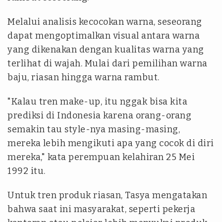
Melalui analisis kecocokan warna, seseorang
dapat mengoptimalkan visual antara warna
yang dikenakan dengan kualitas warna yang
terlihat di wajah. Mulai dari pemilihan warna
baju, riasan hingga warna rambut.
"Kalau tren make-up, itu nggak bisa kita
prediksi di Indonesia karena orang-orang
semakin tau style-nya masing-masing,
mereka lebih mengikuti apa yang cocok di diri
mereka," kata perempuan kelahiran 25 Mei
1992 itu.
Untuk tren produk riasan, Tasya mengatakan
bahwa saat ini masyarakat, seperti pekerja