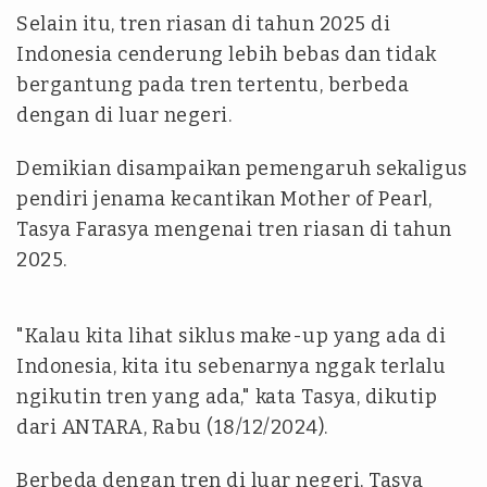
Selain itu, tren riasan di tahun 2025 di
Indonesia cenderung lebih bebas dan tidak
bergantung pada tren tertentu, berbeda
dengan di luar negeri.
Demikian disampaikan pemengaruh sekaligus
pendiri jenama kecantikan Mother of Pearl,
Tasya Farasya mengenai tren riasan di tahun
2025.
"Kalau kita lihat siklus make-up yang ada di
Indonesia, kita itu sebenarnya nggak terlalu
ngikutin tren yang ada," kata Tasya, dikutip
dari ANTARA, Rabu (18/12/2024).
Berbeda dengan tren di luar negeri, Tasya