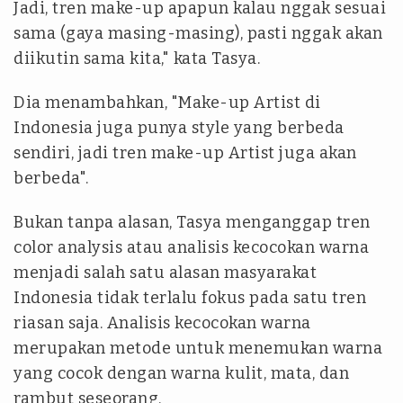
Jadi, tren make-up apapun kalau nggak sesuai
sama (gaya masing-masing), pasti nggak akan
diikutin sama kita," kata Tasya.
Dia menambahkan, "Make-up Artist di
Indonesia juga punya style yang berbeda
sendiri, jadi tren make-up Artist juga akan
berbeda".
Bukan tanpa alasan, Tasya menganggap tren
color analysis atau analisis kecocokan warna
menjadi salah satu alasan masyarakat
Indonesia tidak terlalu fokus pada satu tren
riasan saja. Analisis kecocokan warna
merupakan metode untuk menemukan warna
yang cocok dengan warna kulit, mata, dan
rambut seseorang.