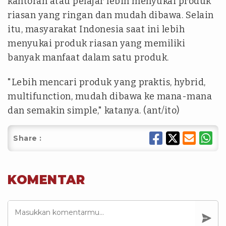
kantoran atau pelajar lebih menyukai produk
riasan yang ringan dan mudah dibawa. Selain
itu, masyarakat Indonesia saat ini lebih
menyukai produk riasan yang memiliki
banyak manfaat dalam satu produk.
"Lebih mencari produk yang praktis, hybrid,
multifunction, mudah dibawa ke mana-mana
dan semakin simple," katanya. (ant/ito)
Share :
KOMENTAR