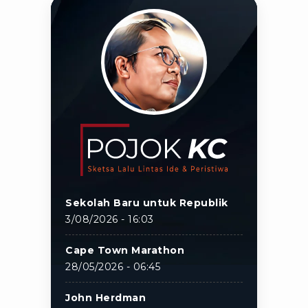
Sekolah Baru untuk Republik
3/08/2026 - 16:03
Cape Town Marathon
28/05/2026 - 06:45
John Herdman