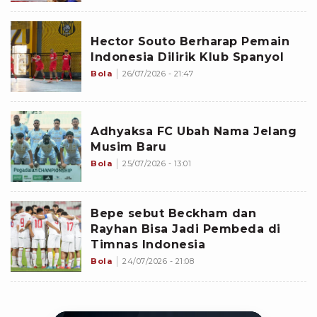
Hector Souto Berharap Pemain
Indonesia Dilirik Klub Spanyol
Bola
26/07/2026 - 21:47
Adhyaksa FC Ubah Nama Jelang
Musim Baru
Bola
25/07/2026 - 13:01
Bepe sebut Beckham dan
Rayhan Bisa Jadi Pembeda di
Timnas Indonesia
Bola
24/07/2026 - 21:08