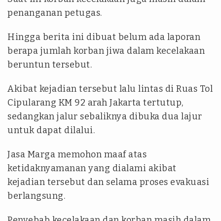
penanganan petugas.
Hingga berita ini dibuat belum ada laporan
berapa jumlah korban jiwa dalam kecelakaan
beruntun tersebut.
Akibat kejadian tersebut lalu lintas di Ruas Tol
Cipularang KM 92 arah Jakarta tertutup,
sedangkan jalur sebaliknya dibuka dua lajur
untuk dapat dilalui.
Jasa Marga memohon maaf atas
ketidaknyamanan yang dialami akibat
kejadian tersebut dan selama proses evakuasi
berlangsung.
Penyebab kecelakaan dan korban masih dalam