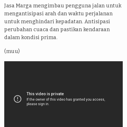
Jasa Marga mengimbau pengguna jalan untuk
mengantisipasi arah dan waktu perjalanan
untuk menghindari kepadatan. Antisipasi
perubahan cuaca dan pastikan kendaraan
dalam kondisi prima.
(muu)