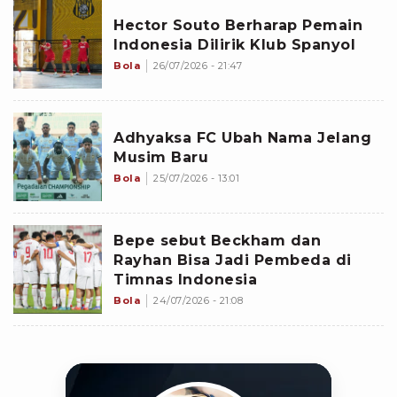
Hector Souto Berharap Pemain
Indonesia Dilirik Klub Spanyol
Bola
26/07/2026 - 21:47
Adhyaksa FC Ubah Nama Jelang
Musim Baru
Bola
25/07/2026 - 13:01
Bepe sebut Beckham dan
Rayhan Bisa Jadi Pembeda di
Timnas Indonesia
Bola
24/07/2026 - 21:08