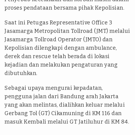
proses pendataan bersama pihak Kepolisian.
Saat ini Petugas Representative Office 3
Jasamarga Metropolitan Tollroad (JMT) melalui
Jasamarga Tollroad Operator (JMTO) dan
Kepolisian dilengkapi dengan ambulance,
derek dan rescue telah berada di lokasi
kejadian dan melakukan pengaturan yang
dibutuhkan.
Sebagai upaya mengurai kepadatan,
pengguna jalan dari Bandung arah Jakarta
yang akan melintas, dialihkan keluar melalui
Gerbang Tol (GT) Cikamuning di KM 116 dan
masuk Kembali melalui GT Jatiluhur di KM 84.