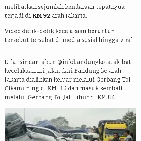
melibatkan sejumlah kendaraan tepatnyua
terjadi di
KM 92
arah Jakarta.
Video detik-detik kecelakaan beruntun
tersebut tersebat di media sosial hingga viral.
Dilansir dari akun @infobandungkota, akibat
kecelakaan ini jalan dari Bandung ke arah
Jakarta dialihkan keluar melalui Gerbang Tol
Cikamuning di KM 116 dan masuk kembali
melalui Gerbang Tol Jatiluhur di KM 84.