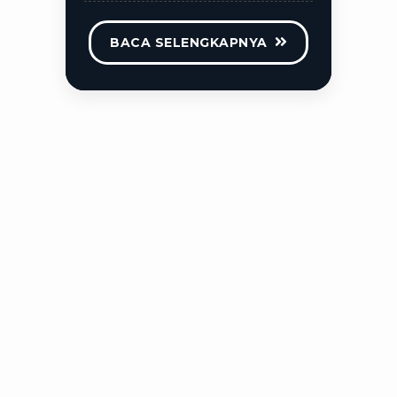
BACA SELENGKAPNYA