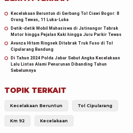
Kecelakaan Beruntun di Gerbang Tol Ciawi Bogor: 8
Orang Tewas, 11 Luka-Luka
Detik-detik Mobil Mahasiswa di Jatinangor Tabrak
Motor hingga Pejalan Kaki hingga Juru Parkir Tewas
Avanza Hitam Ringsek Ditabrak Truk Fuso di Tol
Cipularang Bandung
Di Tahun 2024 Polda Jabar Sebut Angka Kecelakaan
Lalu Lintas Alami Penurunan Dibanding Tahun
Sebelumnya
TOPIK TERKAIT
Kecelakaan Beruntun
Tol Cipularang
Km 92
Kecelakaan