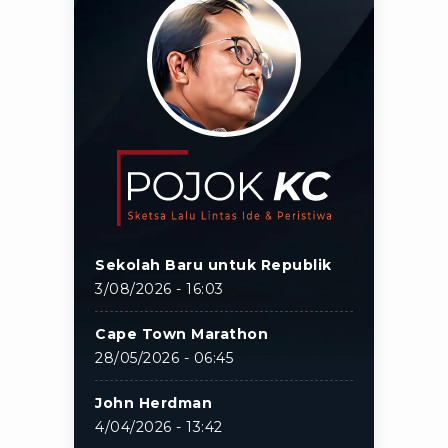
Sekolah Baru untuk Republik
3/08/2026 - 16:03
Cape Town Marathon
28/05/2026 - 06:45
John Herdman
4/04/2026 - 13:42