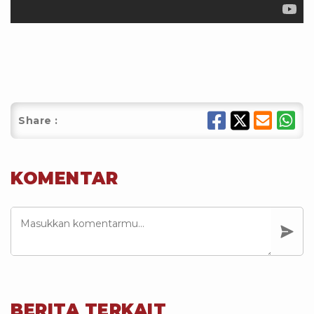
Share :
KOMENTAR
BERITA TERKAIT