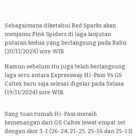
Sebagaimana diketahui Red Sparks akan
menjamu Pink Spiders di laga lanjutan
putaran kedua yang berlangsung pada Rabu
(20/11/2024) sore WIB.
Namun sebelum itu juga telah berlangsung
laga seru antara Expressway Hi-Pass Vs GS
Caltex baru saja selesai digelar pada Selasa
(19/11/2024) sore WIB.
Sang tuan rumah Hi-Pass meraih
kemenangan dari GS Caltex lewat empat set
dengan skor 3-1 (26-24, 21-25, 25-16 dan 25-13).