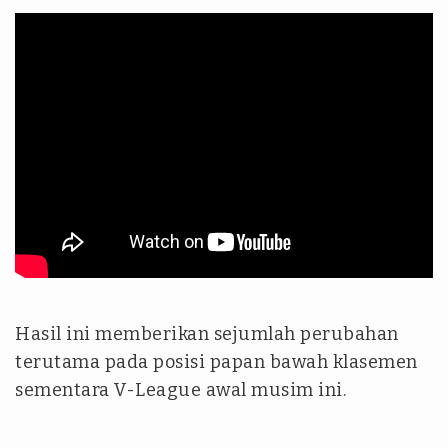
Hasil ini memberikan sejumlah perubahan
terutama pada posisi papan bawah klasemen
sementara V-League awal musim ini.