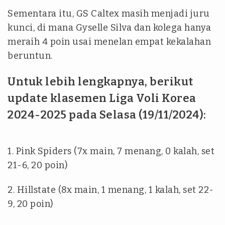
Sementara itu, GS Caltex masih menjadi juru
kunci, di mana Gyselle Silva dan kolega hanya
meraih 4 poin usai menelan empat kekalahan
beruntun.
Untuk lebih lengkapnya, berikut
update klasemen Liga Voli Korea
2024-2025 pada Selasa (19/11/2024):
1. Pink Spiders (7x main, 7 menang, 0 kalah, set
21-6, 20 poin)
2. Hillstate (8x main, 1 menang, 1 kalah, set 22-
9, 20 poin)