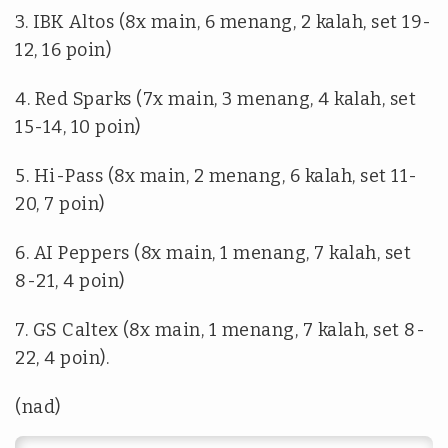
3. IBK Altos (8x main, 6 menang, 2 kalah, set 19-
12, 16 poin)
4. Red Sparks (7x main, 3 menang, 4 kalah, set
15-14, 10 poin)
5. Hi-Pass (8x main, 2 menang, 6 kalah, set 11-
20, 7 poin)
6. AI Peppers (8x main, 1 menang, 7 kalah, set
8-21, 4 poin)
7. GS Caltex (8x main, 1 menang, 7 kalah, set 8-
22, 4 poin).
(nad)