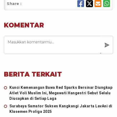
Share :
KOMENTAR
BERITA TERKAIT
Kunci Kemenangan Bawa Red Sparks Bersinar Diungkap
Atlet Voli Muslim Ini, Megawati Hangestri Sebut Selalu
Diucapkan di Setiap Laga
Surabaya Samator Sukses Kangkangi Jakarta LavAni di
Klasemen Proliga 2025