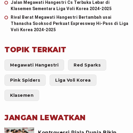
Jalan Megawati Hangestri Cs Terbuka Lebar di
Klasemen Sementara Liga Voli Korea 2024-2025
Rival Berat Megawati Hangestri Bertambah usai
Thanacha Sooksod Perkuat Expressway Hi-Pass di Liga
Voli Korea 2024-2025
TOPIK TERKAIT
Megawati Hangestri
Red Sparks
Pink Spiders
Liga Voli Korea
Klasemen
JANGAN LEWATKAN
Kontroversi Piala Dunia Bikin