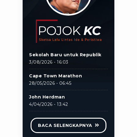
Sekolah Baru untuk Republik
3/08/2026 - 16:03
Cape Town Marathon
28/05/2026 - 06:45
John Herdman
4/04/2026 - 13:42
BACA SELENGKAPNYA