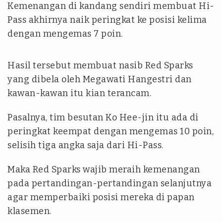
Kemenangan di kandang sendiri membuat Hi-
Pass akhirnya naik peringkat ke posisi kelima
dengan mengemas 7 poin.
Hasil tersebut membuat nasib Red Sparks
yang dibela oleh Megawati Hangestri dan
kawan-kawan itu kian terancam.
Pasalnya, tim besutan Ko Hee-jin itu ada di
peringkat keempat dengan mengemas 10 poin,
selisih tiga angka saja dari Hi-Pass.
Maka Red Sparks wajib meraih kemenangan
pada pertandingan-pertandingan selanjutnya
agar memperbaiki posisi mereka di papan
klasemen.