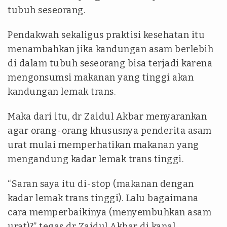
tubuh seseorang.
Pendakwah sekaligus praktisi kesehatan itu
menambahkan jika kandungan asam berlebih
di dalam tubuh seseorang bisa terjadi karena
mengonsumsi makanan yang tinggi akan
kandungan lemak trans.
Maka dari itu, dr Zaidul Akbar menyarankan
agar orang-orang khususnya penderita asam
urat mulai memperhatikan makanan yang
mengandung kadar lemak trans tinggi.
“Saran saya itu di-stop (makanan dengan
kadar lemak trans tinggi). Lalu bagaimana
cara memperbaikinya (menyembuhkan asam
urat)?” tegas dr Zaidul Akbar di kanal