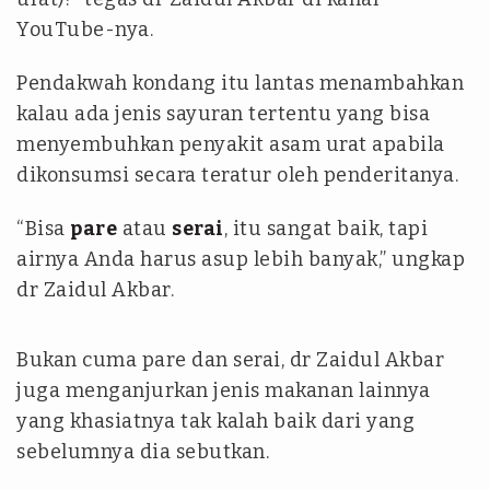
YouTube-nya.
Pendakwah kondang itu lantas menambahkan
kalau ada jenis sayuran tertentu yang bisa
menyembuhkan penyakit asam urat apabila
dikonsumsi secara teratur oleh penderitanya.
“Bisa
pare
atau
serai
, itu sangat baik, tapi
airnya Anda harus asup lebih banyak,” ungkap
dr Zaidul Akbar.
Bukan cuma pare dan serai, dr Zaidul Akbar
juga menganjurkan jenis makanan lainnya
yang khasiatnya tak kalah baik dari yang
sebelumnya dia sebutkan.