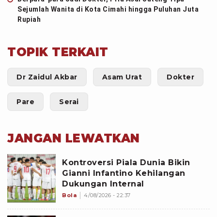
Sejumlah Wanita di Kota Cimahi hingga Puluhan Juta
Rupiah
TOPIK TERKAIT
Dr Zaidul Akbar
Asam Urat
Dokter
Pare
Serai
JANGAN LEWATKAN
Kontroversi Piala Dunia Bikin
Gianni Infantino Kehilangan
Dukungan Internal
Bola
4/08/2026 - 22:37