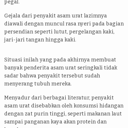
pegal.
Gejala dari penyakit asam urat lazimnya
diawali dengan muncul rasa nyeri pada bagian
persendian seperti lutut, pergelangan kaki,
jari-jari tangan hingga kaki.
Situasi inilah yang pada akhirnya membuat
banyak penderita asam urat seringkali tidak
sadar bahwa penyakit tersebut sudah
menyerang tubuh mereka.
Menyadur dari berbagai literatur, penyakit
asam urat disebabkan oleh konsumsi hidangan
dengan zat purin tinggi, seperti makanan laut
sampai panganan kaya akan protein dan