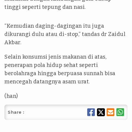
tinggi seperti tepung dan nasi.
“Kemudian daging-dagingan itu juga
dikurangi dulu atau di-stop,” tandas dr Zaidul
Akbar.
Selain konsumsi jenis makanan di atas,
penerapan pola hidup sehat seperti
berolahraga hingga berpuasa sunnah bisa
mencegah datangnya asam urat.
(han)
Share :