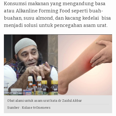
Konsumsi makanan yang mengandung basa
atau Alkanline Forming Food seperti buah-
buahan, susu almond, dan kacang kedelai bisa
menjadi solusi untuk pencegahan asam urat.
Obat alami untuk asam urat kata dr Zaidul Akbar
Sumber :
Kolase tvOnenews