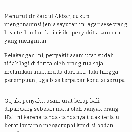
Menurut dr Zaidul Akbar, cukup
mengonsumsi jenis sayuran ini agar seseorang
bisa terhindar dari risiko penyakit asam urat
yang mengintai.
Belakangan ini, penyakit asam urat sudah
tidak lagi diderita oleh orang tua saja,
melainkan anak muda dari laki-laki hingga
perempuan juga bisa terpapar kondisi serupa.
Gejala penyakit asam urat kerap kali
dipandang sebelah mata oleh banyak orang.
Hal ini karena tanda-tandanya tidak terlalu
berat lantaran menyerupai kondisi badan