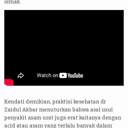
lemak.
Kendati demikian, praktisi kesehatan dr
Zaidul Akbar menuturkan bahwa asal usul
penyakit asam urat juga erat kaitanya dengan
acid atau asam yang terlalu banyak dalam