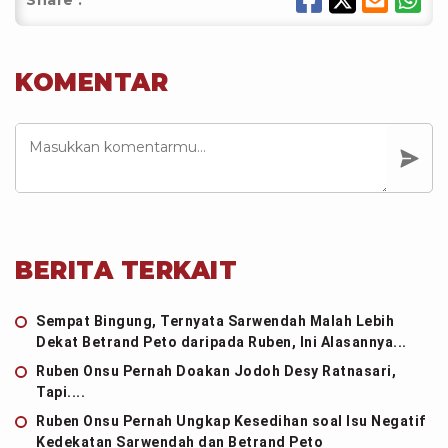
Share :
KOMENTAR
BERITA TERKAIT
Sempat Bingung, Ternyata Sarwendah Malah Lebih
Dekat Betrand Peto daripada Ruben, Ini Alasannya...
Ruben Onsu Pernah Doakan Jodoh Desy Ratnasari,
Tapi....
Ruben Onsu Pernah Ungkap Kesedihan soal Isu Negatif
Kedekatan Sarwendah dan Betrand Peto