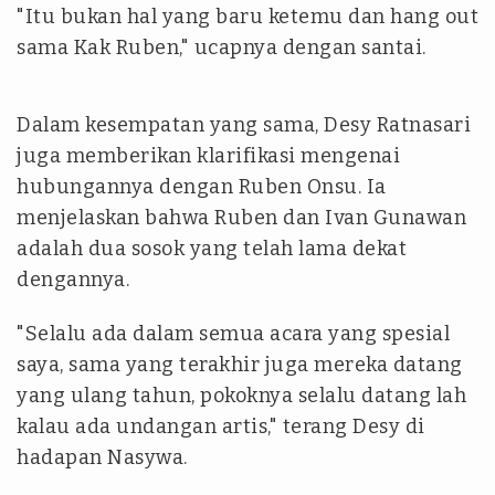
"Itu bukan hal yang baru ketemu dan hang out
sama Kak Ruben," ucapnya dengan santai.
Dalam kesempatan yang sama, Desy Ratnasari
juga memberikan klarifikasi mengenai
hubungannya dengan Ruben Onsu. Ia
menjelaskan bahwa Ruben dan Ivan Gunawan
adalah dua sosok yang telah lama dekat
dengannya.
"Selalu ada dalam semua acara yang spesial
saya, sama yang terakhir juga mereka datang
yang ulang tahun, pokoknya selalu datang lah
kalau ada undangan artis," terang Desy di
hadapan Nasywa.