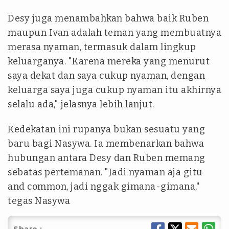
Desy juga menambahkan bahwa baik Ruben
maupun Ivan adalah teman yang membuatnya
merasa nyaman, termasuk dalam lingkup
keluarganya. "Karena mereka yang menurut
saya dekat dan saya cukup nyaman, dengan
keluarga saya juga cukup nyaman itu akhirnya
selalu ada," jelasnya lebih lanjut.
Kedekatan ini rupanya bukan sesuatu yang
baru bagi Nasywa. Ia membenarkan bahwa
hubungan antara Desy dan Ruben memang
sebatas pertemanan. "Jadi nyaman aja gitu
and common, jadi nggak gimana-gimana,"
tegas Nasywa