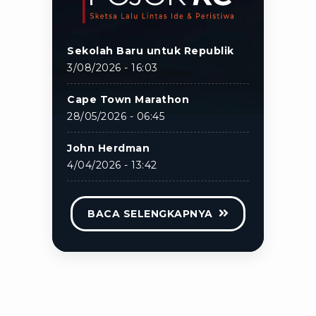
Sekolah Baru untuk Republik
3/08/2026 - 16:03
Cape Town Marathon
28/05/2026 - 06:45
John Herdman
4/04/2026 - 13:42
BACA SELENGKAPNYA