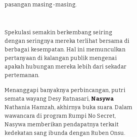
pasangan masing-masing.
Spekulasi semakin berkembang seiring
dengan seringnya mereka terlihat bersama di
berbagai kesempatan. Hal ini memunculkan
pertanyaan di kalangan publik mengenai
apakah hubungan mereka lebih dari sekadar
pertemanan.
Menanggapi banyaknya perbincangan, putri
semata wayang Desy Ratnasari,
Nasywa
Nathania Hamzah, akhirnya buka suara. Dalam
wawancara di program Rumpi No Secret,
Nasywa memberikan pendapatnya terkait
kedekatan sang ibunda dengan Ruben Onsu.