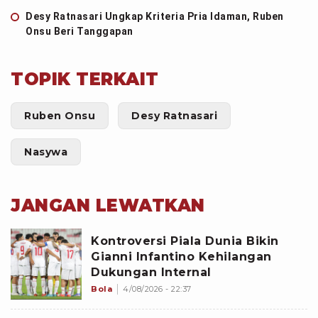
Desy Ratnasari Ungkap Kriteria Pria Idaman, Ruben
Onsu Beri Tanggapan
TOPIK TERKAIT
Ruben Onsu
Desy Ratnasari
Nasywa
JANGAN LEWATKAN
Kontroversi Piala Dunia Bikin
Gianni Infantino Kehilangan
Dukungan Internal
Bola
4/08/2026 - 22:37