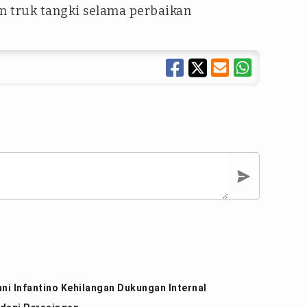
n truk tangki selama perbaikan
nni Infantino Kehilangan Dukungan Internal