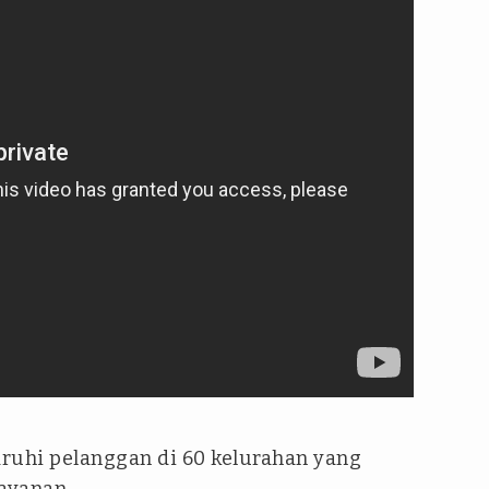
uhi pelanggan di 60 kelurahan yang