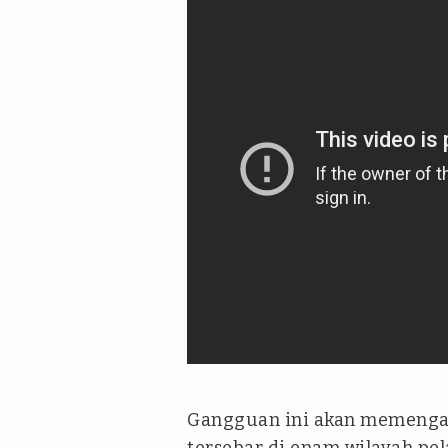
Gangguan ini akan memengar