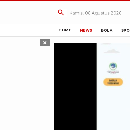
Kamis, 06 Agustus 2026
HOME
NEWS
BOLA
SPO