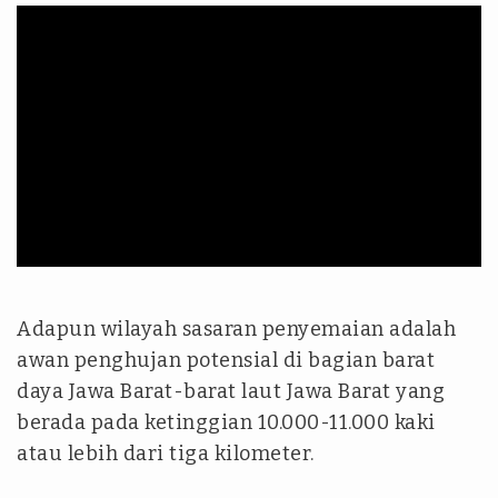
Adapun wilayah sasaran penyemaian adalah
awan penghujan potensial di bagian barat
daya Jawa Barat-barat laut Jawa Barat yang
berada pada ketinggian 10.000-11.000 kaki
atau lebih dari tiga kilometer.