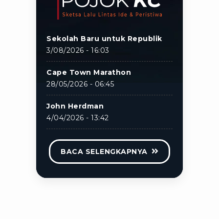
Sekolah Baru untuk Republik
3/08/2026 - 16:03
Cape Town Marathon
28/05/2026 - 06:45
John Herdman
4/04/2026 - 13:42
BACA SELENGKAPNYA