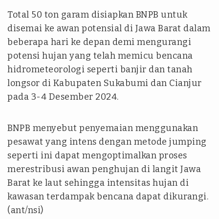
Total 50 ton garam disiapkan BNPB untuk
disemai ke awan potensial di Jawa Barat dalam
beberapa hari ke depan demi mengurangi
potensi hujan yang telah memicu bencana
hidrometeorologi seperti banjir dan tanah
longsor di Kabupaten Sukabumi dan Cianjur
pada 3-4 Desember 2024.
BNPB menyebut penyemaian menggunakan
pesawat yang intens dengan metode
jumping
seperti ini dapat mengoptimalkan proses
merestribusi awan penghujan di langit Jawa
Barat ke laut sehingga intensitas hujan di
kawasan terdampak bencana dapat dikurangi.
(ant/nsi)