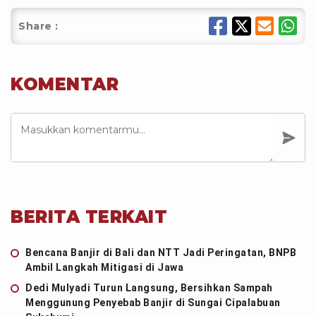
Share :
KOMENTAR
BERITA TERKAIT
Bencana Banjir di Bali dan NTT Jadi Peringatan, BNPB
Ambil Langkah Mitigasi di Jawa
Dedi Mulyadi Turun Langsung, Bersihkan Sampah
Menggunung Penyebab Banjir di Sungai Cipalabuan