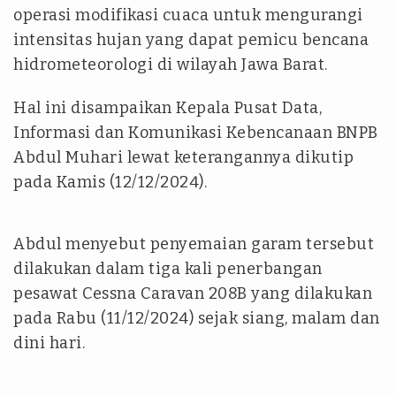
operasi modifikasi cuaca untuk mengurangi
intensitas hujan yang dapat pemicu bencana
hidrometeorologi di wilayah Jawa Barat.
Hal ini disampaikan Kepala Pusat Data,
Informasi dan Komunikasi Kebencanaan BNPB
Abdul Muhari lewat keterangannya dikutip
pada Kamis (12/12/2024).
Abdul menyebut penyemaian garam tersebut
dilakukan dalam tiga kali penerbangan
pesawat Cessna Caravan 208B yang dilakukan
pada Rabu (11/12/2024) sejak siang, malam dan
dini hari.