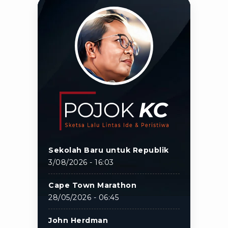
Sekolah Baru untuk Republik
3/08/2026 - 16:03
Cape Town Marathon
28/05/2026 - 06:45
John Herdman