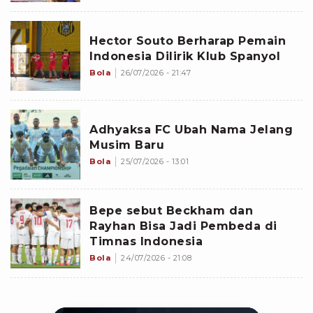
Hector Souto Berharap Pemain
Indonesia Dilirik Klub Spanyol
Bola
26/07/2026 - 21:47
Adhyaksa FC Ubah Nama Jelang
Musim Baru
Bola
25/07/2026 - 13:01
Bepe sebut Beckham dan
Rayhan Bisa Jadi Pembeda di
Timnas Indonesia
Bola
24/07/2026 - 21:08