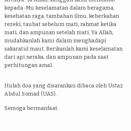
kepada-Mu keselamatan dalam beragama,
kesehatan raga, tambahan ilmu, keberkahan
rezeki, taubat sebelum mati, rahmat ketika
mati, dan ampunan setelah mati. Ya Allah,
mudahkanlah kami dalam menghadapi
sakaratul maut. Berikanlah kami keselamatan
dari api neraka, dan ampunan pada saat
perhitungan amal.
Itulah doa yang disarankan dibaca oleh Ustaz
Abdul Somad (UAS).
Semoga bermanfaat.