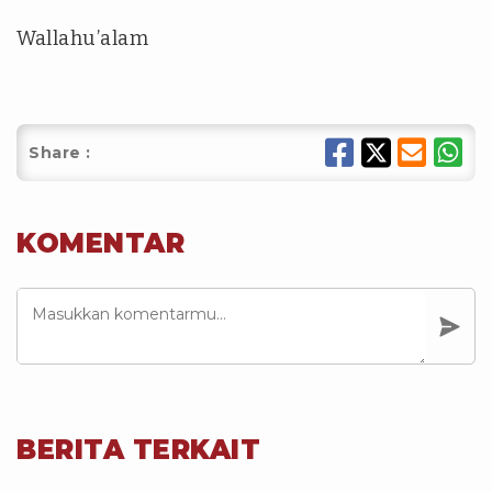
Wallahu’alam
Share :
KOMENTAR
BERITA TERKAIT