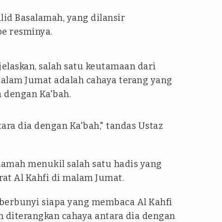
lid Basalamah, yang dilansir
e resminya.
elaskan, salah satu keutamaan dari
alam Jumat adalah cahaya terang yang
a dengan Ka'bah.
ara dia dengan Ka'bah," tandas Ustaz
amah menukil salah satu hadis yang
at Al Kahfi di malam Jumat.
berbunyi siapa yang membaca Al Kahfi
 diterangkan cahaya antara dia dengan