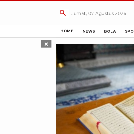
Jumat, 07 Agustus 2026
HOME
NEWS
BOLA
SPO