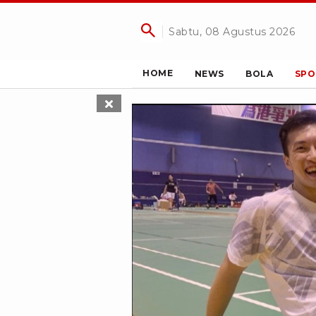
Sabtu, 08 Agustus 2026
HOME
NEWS
BOLA
SPO