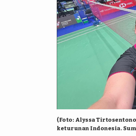
(Foto: Alyssa Tirtosenton
keturunan Indonesia. Sum