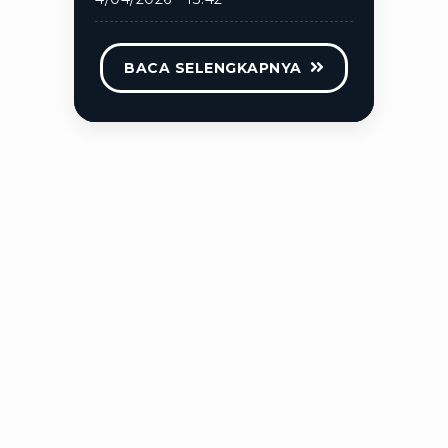
BACA SELENGKAPNYA