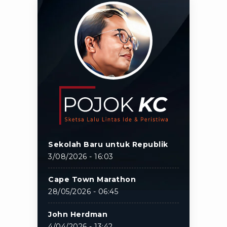
Sekolah Baru untuk Republik
3/08/2026 - 16:03
Cape Town Marathon
28/05/2026 - 06:45
John Herdman
4/04/2026 - 13:42