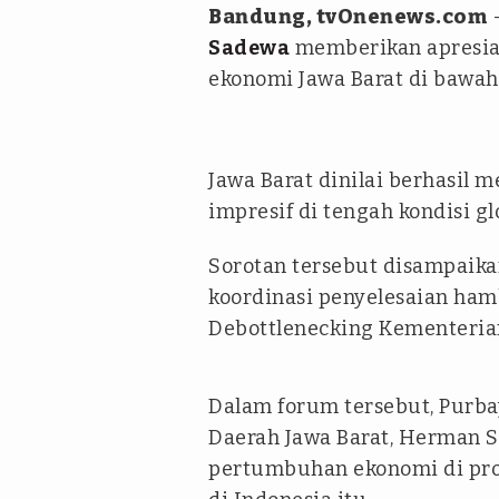
Bandung, tvOnenews.com
Sadewa
memberikan apresia
ekonomi Jawa Barat di baw
Jawa Barat dinilai berhasil
impresif di tengah kondisi g
Sorotan tersebut disampaik
koordinasi penyelesaian ham
Debottlenecking Kementeria
Dalam forum tersebut, Purba
Daerah Jawa Barat, Herman S
pertumbuhan ekonomi di pro