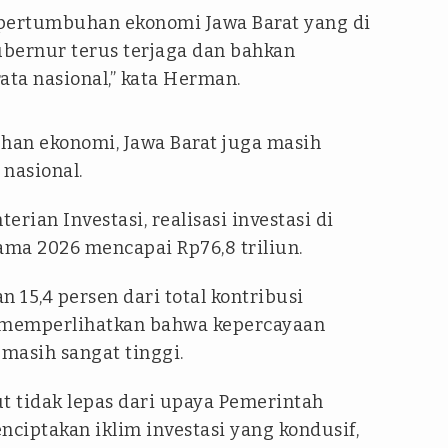
 pertumbuhan ekonomi Jawa Barat yang di
ernur terus terjaga dan bahkan
ta nasional,” kata Herman.
uhan ekonomi, Jawa Barat juga masih
nasional.
rian Investasi, realisasi investasi di
ama 2026 mencapai Rp76,8 triliun.
 15,4 persen dari total kontribusi
ni memperlihatkan bahwa kepercayaan
 masih sangat tinggi.
t tidak lepas dari upaya Pemerintah
nciptakan iklim investasi yang kondusif,