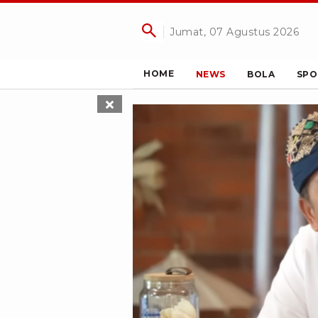
Jumat, 07 Agustus 2026
HOME
NEWS
BOLA
SPO