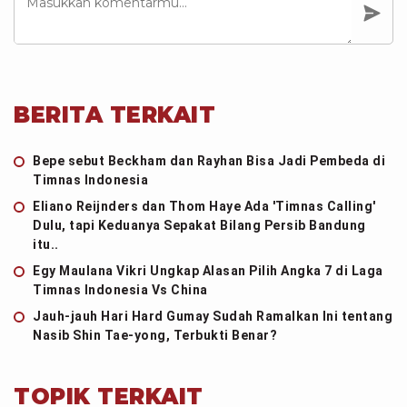
BERITA TERKAIT
Bepe sebut Beckham dan Rayhan Bisa Jadi Pembeda di
Timnas Indonesia
Eliano Reijnders dan Thom Haye Ada 'Timnas Calling'
Dulu, tapi Keduanya Sepakat Bilang Persib Bandung
itu..
Egy Maulana Vikri Ungkap Alasan Pilih Angka 7 di Laga
Timnas Indonesia Vs China
Jauh-jauh Hari Hard Gumay Sudah Ramalkan Ini tentang
Nasib Shin Tae-yong, Terbukti Benar?
TOPIK TERKAIT