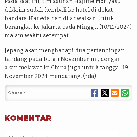
Pada saat ini, tim asuhan Hajime Moriyasu
diklaim sudah kembali ke hotel di dekat
bandara Haneda dan dijadwalkan untuk
berangkat ke Jakarta pada Minggu (10/11/2024)
malam waktu setempat.
Jepang akan menghadapi dua pertandingan
tandang pada bulan November ini, dengan
akan melawat ke China juga untuk tanggal 19
November 2024 mendatang. (rda)
Share :
KOMENTAR