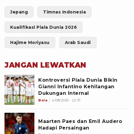
Jepang
Timnas Indonesia
Kualifikasi Piala Dunia 2026
Hajime Moriyasu
Arab Saudi
JANGAN LEWATKAN
Kontroversi Piala Dunia Bikin
Gianni Infantino Kehilangan
Dukungan Internal
Bola
4/08/2026 - 22:37
Maarten Paes dan Emil Audero
Hadapi Persaingan