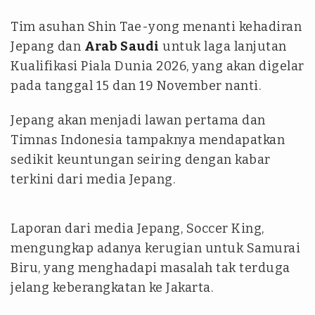
Tim asuhan Shin Tae-yong menanti kehadiran
Jepang dan
Arab Saudi
untuk laga lanjutan
Kualifikasi Piala Dunia 2026, yang akan digelar
pada tanggal 15 dan 19 November nanti.
Jepang akan menjadi lawan pertama dan
Timnas Indonesia tampaknya mendapatkan
sedikit keuntungan seiring dengan kabar
terkini dari media Jepang.
Laporan dari media Jepang, Soccer King,
mengungkap adanya kerugian untuk Samurai
Biru, yang menghadapi masalah tak terduga
jelang keberangkatan ke Jakarta.