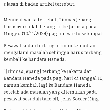
ulasan di badan artikel tersebut.
Menurut warta tersebut, Timnas Jepang
harusnya sudah berangkat ke Jakarta pada
Minggu (10/11/2024) pagi ini waktu setempat.
Pesawat sudah terbang, namun kemudian
mengalami masalah sehingga harus terbang
kembali ke bandara Haneda.
“[Timnas Jepang] terbang ke Jakarta dari
Bandara Haneda pada pagi hari di tanggal 10,
namun kembali lagi ke Bandara Haneda
setelah ada masalah yang ditemukan pada
pesawat sesudah take off,” jelas Soccer King.