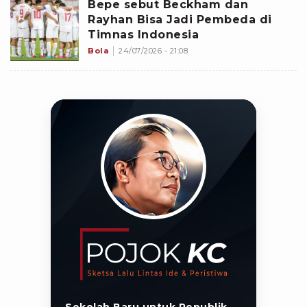
Bepe sebut Beckham dan
Rayhan Bisa Jadi Pembeda di
Timnas Indonesia
Bola
24/07/2026 - 21:08