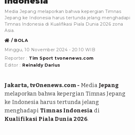
Indonesia
Media Jepang melaporkan bahwa kepergian Timnas
Jepang ke Indonesia harus tertunda jelang menghadapi
Timnas Indonesia di Kualifikasi Piala Dunia 2026 zona
Asia.
BOLA
Minggu, 10 November 2024 - 20:10 WIB
Reporter :
Tim Sport tvonenews.com
Editor :
Reinaldy Darius
Jakarta, tvOnenews.com -
Media
Jepang
melaporkan bahwa kepergian Timnas Jepang
ke Indonesia harus tertunda jelang
menghadapi
Timnas Indonesia
di
Kualifikasi Piala Dunia 2026
.