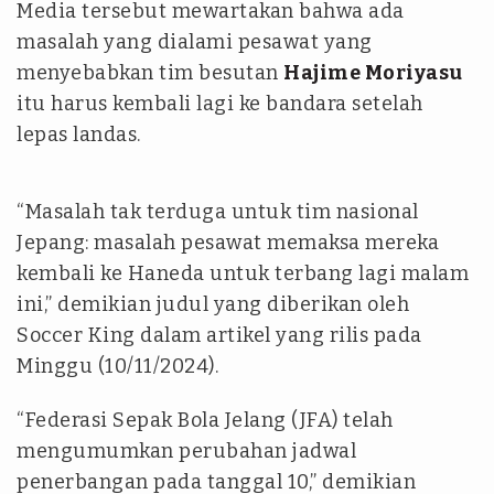
Media tersebut mewartakan bahwa ada
masalah yang dialami pesawat yang
menyebabkan tim besutan
Hajime Moriyasu
itu harus kembali lagi ke bandara setelah
lepas landas.
“Masalah tak terduga untuk tim nasional
Jepang: masalah pesawat memaksa mereka
kembali ke Haneda untuk terbang lagi malam
ini,” demikian judul yang diberikan oleh
Soccer King dalam artikel yang rilis pada
Minggu (10/11/2024).
“Federasi Sepak Bola Jelang (JFA) telah
mengumumkan perubahan jadwal
penerbangan pada tanggal 10,” demikian