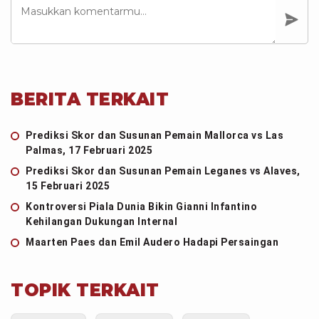
BERITA TERKAIT
Prediksi Skor dan Susunan Pemain Mallorca vs Las
Palmas, 17 Februari 2025
Prediksi Skor dan Susunan Pemain Leganes vs Alaves,
15 Februari 2025
Kontroversi Piala Dunia Bikin Gianni Infantino
Kehilangan Dukungan Internal
Maarten Paes dan Emil Audero Hadapi Persaingan
TOPIK TERKAIT