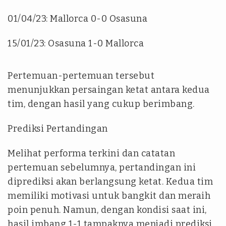
01/04/23: Mallorca 0-0 Osasuna
15/01/23: Osasuna 1-0 Mallorca
Pertemuan-pertemuan tersebut
menunjukkan persaingan ketat antara kedua
tim, dengan hasil yang cukup berimbang.
Prediksi Pertandingan
Melihat performa terkini dan catatan
pertemuan sebelumnya, pertandingan ini
diprediksi akan berlangsung ketat. Kedua tim
memiliki motivasi untuk bangkit dan meraih
poin penuh. Namun, dengan kondisi saat ini,
hasil imbang 1-1 tampaknya menjadi prediksi