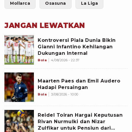
Mollarca
Osasuna
La Liga
JANGAN LEWATKAN
Kontroversi Piala Dunia Bikin
Gianni Infantino Kehilangan
Dukungan Internal
Bola
4/08/2026 - 22:37
Maarten Paes dan Emil Audero
Hadapi Persaingan
Bola
3/08/2026 - 10:00
Reidel Toiran Hargai Keputusan
Rivan Nurmulki dan Nizar
Zulfikar untuk Pensiun dari