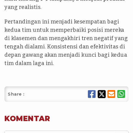
yang realistis.
Pertandingan ini menjadi kesempatan bagi
kedua tim untuk memperbaiki posisi mereka
di klasemen dan mengakhiri tren negatif yang
tengah dialami. Konsistensi dan efektivitas di
depan gawang akan menjadi kunci bagi kedua
tim dalam laga ini.
Share :
KOMENTAR