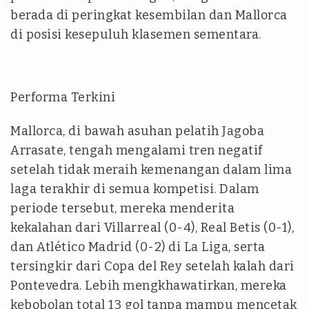
berada di peringkat kesembilan dan Mallorca
di posisi kesepuluh klasemen sementara.
Performa Terkini
Mallorca, di bawah asuhan pelatih Jagoba
Arrasate, tengah mengalami tren negatif
setelah tidak meraih kemenangan dalam lima
laga terakhir di semua kompetisi. Dalam
periode tersebut, mereka menderita
kekalahan dari Villarreal (0-4), Real Betis (0-1),
dan Atlético Madrid (0-2) di La Liga, serta
tersingkir dari Copa del Rey setelah kalah dari
Pontevedra. Lebih mengkhawatirkan, mereka
kebobolan total 13 gol tanpa mampu mencetak