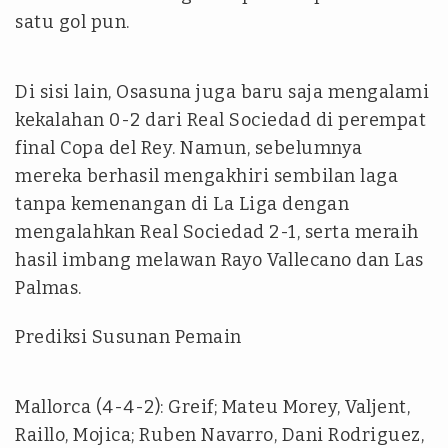
satu gol pun.
Di sisi lain, Osasuna juga baru saja mengalami
kekalahan 0-2 dari Real Sociedad di perempat
final Copa del Rey. Namun, sebelumnya
mereka berhasil mengakhiri sembilan laga
tanpa kemenangan di La Liga dengan
mengalahkan Real Sociedad 2-1, serta meraih
hasil imbang melawan Rayo Vallecano dan Las
Palmas.
Prediksi Susunan Pemain
Mallorca (4-4-2): Greif; Mateu Morey, Valjent,
Raillo, Mojica; Ruben Navarro, Dani Rodriguez,