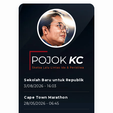
Sekolah Baru untuk Republik
3/08/2026 - 16:03
Cape Town Marathon
28/05/2026 - 06:45