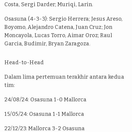
Costa, Sergi Darder; Muriqi, Larin.
Osasuna (4-3-3): Sergio Herrera; Jesus Areso,
Boyomo, Alejandro Catena, Juan Cruz; Jon
Moncayola, Lucas Torro, Aimar Oroz; Raul
Garcia, Budimir, Bryan Zaragoza.
Head-to-Head
Dalam lima pertemuan terakhir antara kedua
tim:
24/08/24: Osasuna 1-0 Mallorca
15/05/24: Osasuna 1-1 Mallorca
22/12/23: Mallorca 3-2 Osasuna