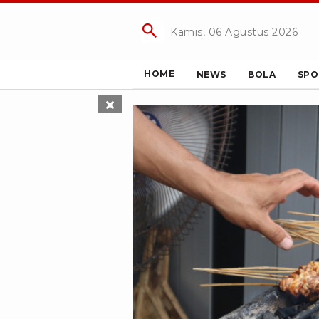
Kamis, 06 Agustus 2026
HOME
NEWS
BOLA
SPO