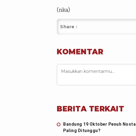
(nka)
Share :
KOMENTAR
BERITA TERKAIT
Bandung 19 Oktober Penuh Nostal
Paling Ditunggu?