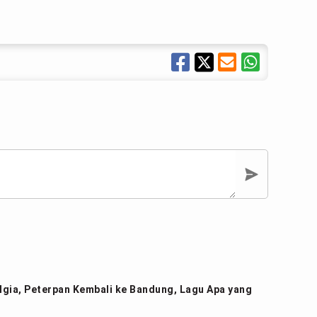
gia, Peterpan Kembali ke Bandung, Lagu Apa yang